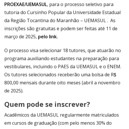
PROEXAE/UEMASUL
, para o processo seletivo para
tutoria do Cursinho Popular da Universidade Estadual
da Região Tocantina do Maranhão – UEMASUL . As
inscrições são gratuitas e podem ser feitas até 11 de
março de 2025,
pelo link.
O processo visa selecionar 18 tutores, que atuarão no
programa auxiliando estudantes na preparação para
vestibulares, incluindo o PAES da UEMASUL e o ENEM.
Os tutores selecionados receberão uma bolsa de R$
800,00 mensais durante oito meses (abril a novembro
de 2025).
Quem pode se inscrever?
Acadêmicos da UEMASUL regularmente matriculados
em cursos de graduação (com pelo menos 30% do