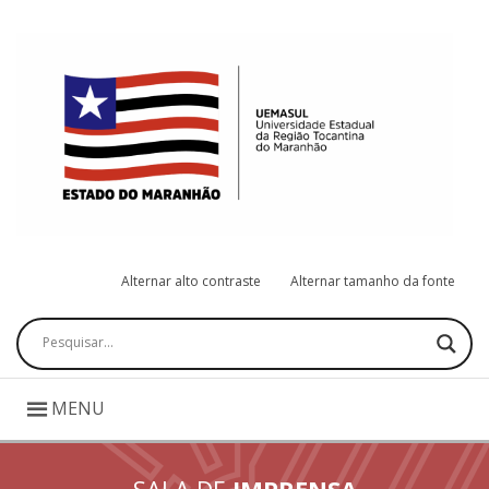
Alternar alto contraste
Alternar tamanho da fonte
Pesquisar
MENU
SALA DE
IMPRENSA