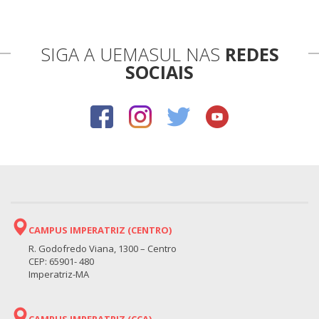
SIGA A UEMASUL NAS
REDES
SOCIAIS
CAMPUS IMPERATRIZ (CENTRO)
R. Godofredo Viana, 1300 – Centro
CEP: 65901- 480
Imperatriz-MA
CAMPUS IMPERATRIZ (CCA)