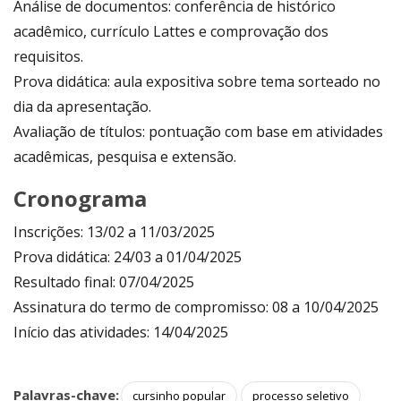
Análise de documentos: conferência de histórico
acadêmico, currículo Lattes e comprovação dos
requisitos.
Prova didática: aula expositiva sobre tema sorteado no
dia da apresentação.
Avaliação de títulos: pontuação com base em atividades
acadêmicas, pesquisa e extensão.
Cronograma
Inscrições: 13/02 a 11/03/2025
Prova didática: 24/03 a 01/04/2025
Resultado final: 07/04/2025
Assinatura do termo de compromisso: 08 a 10/04/2025
Início das atividades: 14/04/2025
Palavras-chave:
cursinho popular
processo seletivo