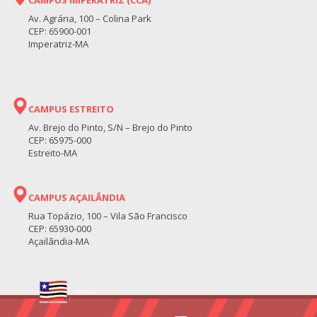
Av. Agrária, 100 – Colina Park
CEP: 65900-001
Imperatriz-MA
CAMPUS ESTREITO
Av. Brejo do Pinto, S/N – Brejo do Pinto
CEP: 65975-000
Estreito-MA
CAMPUS AÇAILÂNDIA
Rua Topázio, 100 – Vila São Francisco
CEP: 65930-000
Açailândia-MA