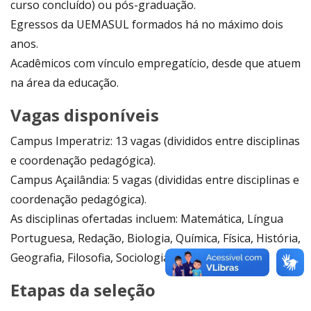
curso concluído) ou pós-graduação.
Egressos da UEMASUL formados há no máximo dois
anos.
Acadêmicos com vínculo empregatício, desde que atuem
na área da educação.
Vagas disponíveis
Campus Imperatriz: 13 vagas (divididos entre disciplinas
e coordenação pedagógica).
Campus Açailândia: 5 vagas (divididas entre disciplinas e
coordenação pedagógica).
As disciplinas ofertadas incluem: Matemática, Língua
Portuguesa, Redação, Biologia, Química, Física, História,
Geografia, Filosofia, Sociologia e Inglês.
Etapas da seleção