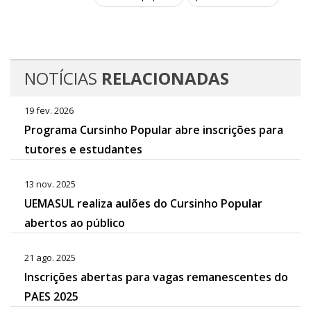
NOTÍCIAS
RELACIONADAS
19 fev. 2026
Programa Cursinho Popular abre inscrições para
tutores e estudantes
13 nov. 2025
UEMASUL realiza aulões do Cursinho Popular
abertos ao público
21 ago. 2025
Inscrições abertas para vagas remanescentes do
PAES 2025