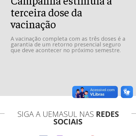
terceira dose da
vacinação
A vacinação completa com as três doses é a
garantia de um retorno presencial seguro
que deve acontecer no próximo semestre.
SIGA A UEMASUL NAS
REDES
SOCIAIS