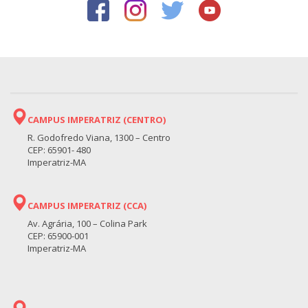
CAMPUS IMPERATRIZ (CENTRO)
R. Godofredo Viana, 1300 – Centro
CEP: 65901- 480
Imperatriz-MA
CAMPUS IMPERATRIZ (CCA)
Av. Agrária, 100 – Colina Park
CEP: 65900-001
Imperatriz-MA