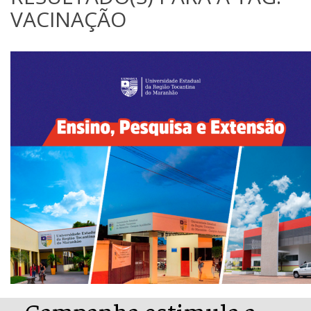
VACINAÇÃO
Campanha estimula a