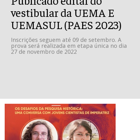
vestibular da UEMA E
UEMASUL (PAES 2023)
Inscrições seguem até 09 de setembro. A
prova será realizada em etapa única no dia
27 de novembro de 2022