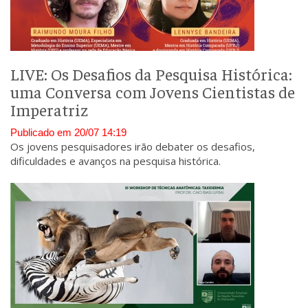
LIVE: Os Desafios da Pesquisa Histórica:
uma Conversa com Jovens Cientistas de
Imperatriz
Publicado em 20/07 14:19
Os jovens pesquisadores irão debater os desafios,
dificuldades e avanços na pesquisa histórica.