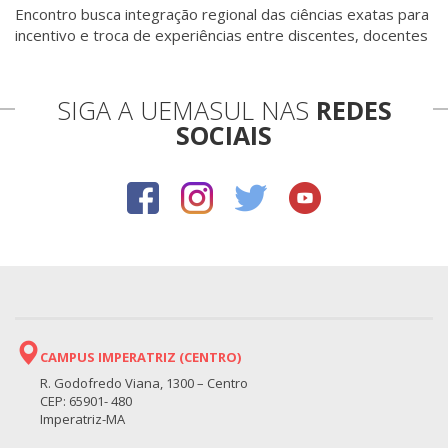
Encontro busca integração regional das ciências exatas para
incentivo e troca de experiências entre discentes, docentes
e pesquisadores.
SIGA A UEMASUL NAS
REDES
SOCIAIS
CAMPUS IMPERATRIZ (CENTRO)
R. Godofredo Viana, 1300 – Centro
CEP: 65901- 480
Imperatriz-MA