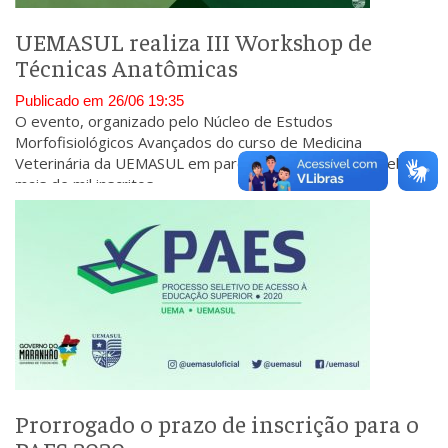
UEMASUL realiza III Workshop de
Técnicas Anatômicas
Publicado em 26/06 19:35
O evento, organizado pelo Núcleo de Estudos
Morfofisiológicos Avançados do curso de Medicina
Veterinária da UEMASUL em parceria com a UEMA recebeu
mais de mil inscritos.
Prorrogado o prazo de inscrição para o