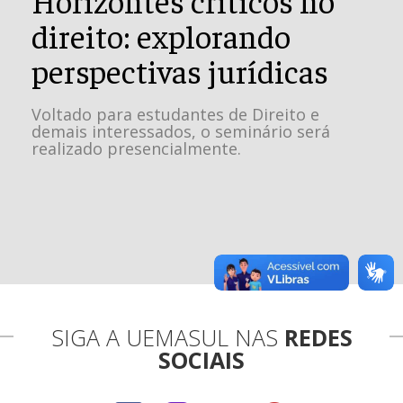
direito: explorando
perspectivas jurídicas
Voltado para estudantes de Direito e
demais interessados, o seminário será
realizado presencialmente.
SIGA A UEMASUL NAS
REDES
SOCIAIS