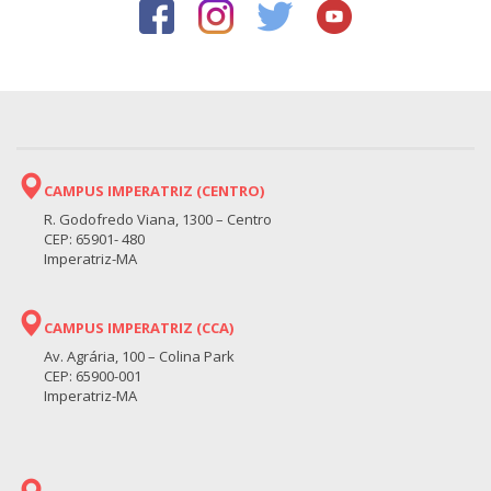
CAMPUS IMPERATRIZ (CENTRO)
R. Godofredo Viana, 1300 – Centro
CEP: 65901- 480
Imperatriz-MA
CAMPUS IMPERATRIZ (CCA)
Av. Agrária, 100 – Colina Park
CEP: 65900-001
Imperatriz-MA