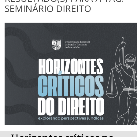
SEMINÁRIO DIREITO
Horizontes críticos no