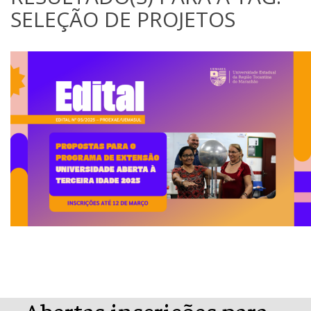
SELEÇÃO DE PROJETOS
Abertas inscrições para