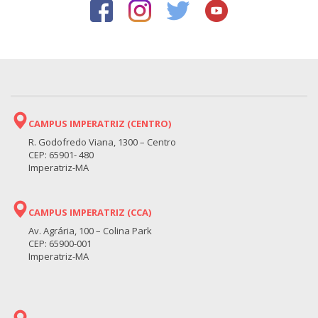
CAMPUS IMPERATRIZ (CENTRO)
R. Godofredo Viana, 1300 – Centro
CEP: 65901- 480
Imperatriz-MA
CAMPUS IMPERATRIZ (CCA)
Av. Agrária, 100 – Colina Park
CEP: 65900-001
Imperatriz-MA