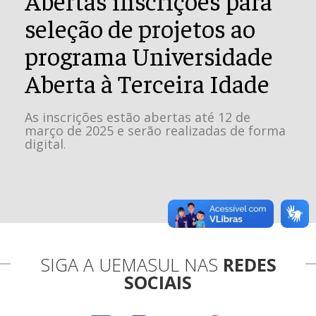
seleção de projetos ao
programa Universidade
Aberta à Terceira Idade
As inscrições estão abertas até 12 de
março de 2025 e serão realizadas de forma
digital.
SIGA A UEMASUL NAS
REDES
SOCIAIS