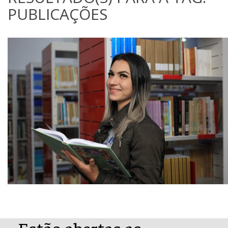
PUBLICAÇÕES
Estão abertas as