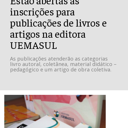
inscrições para
publicações de livros e
artigos na editora
UEMASUL
As publicações atenderão as categorias
livro autoral, coletânea, material didático –
pedagógico e um artigo de obra coletiva.