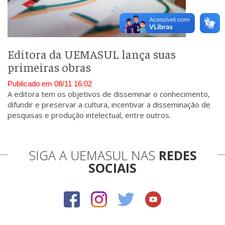
Editora da UEMASUL lança suas
primeiras obras
Publicado em 08/11 16:02
A editora tem os objetivos de disseminar o conhecimento,
difundir e preservar a cultura, incentivar a disseminação de
pesquisas e produção intelectual, entre outros.
SIGA A UEMASUL NAS
REDES
SOCIAIS