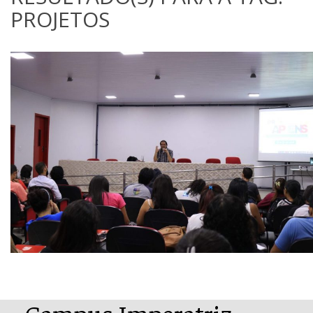
PROJETOS
Campus Imperatriz