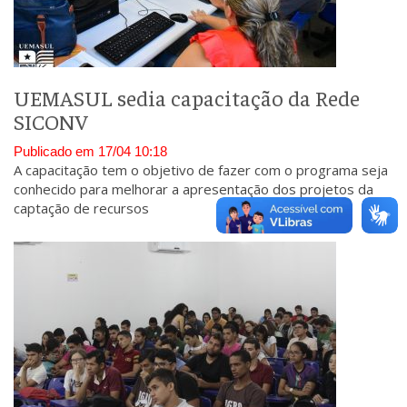
UEMASUL sedia capacitação da Rede
SICONV
Publicado em 17/04 10:18
A capacitação tem o objetivo de fazer com o programa seja
conhecido para melhorar a apresentação dos projetos da
captação de recursos