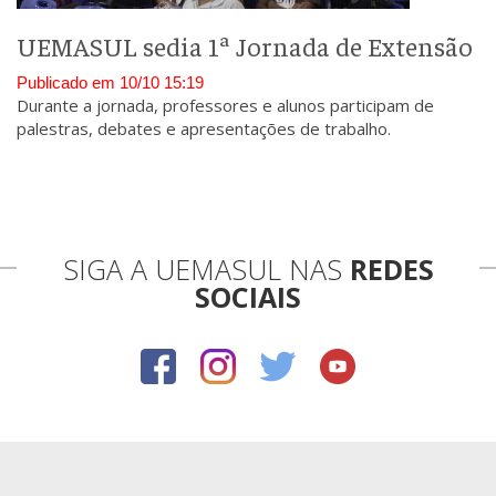
UEMASUL sedia 1ª Jornada de Extensão
Publicado em 10/10 15:19
Durante a jornada, professores e alunos participam de
palestras, debates e apresentações de trabalho.
SIGA A UEMASUL NAS
REDES
SOCIAIS