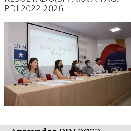
PDI 2022-2026
Aprovados PDI 2022-