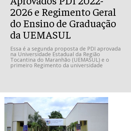
2026 e Regimento Geral
do Ensino de Graduação
da UEMASUL
Essa é a segunda proposta de PDI aprovada
na Universidade Estadual da Região
Tocantina do Maranhão (UEMASUL) e o
primeiro Regimento da universidade