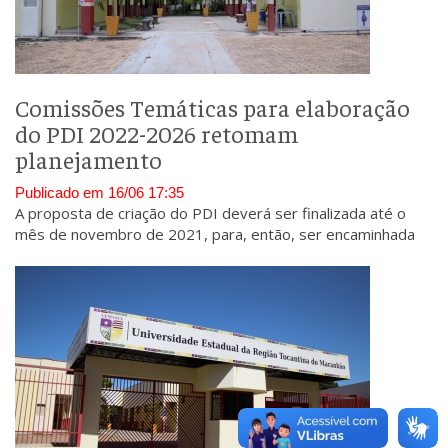
Comissões Temáticas para elaboração
do PDI 2022-2026 retomam
planejamento
Publicado em 16/06 17:35
A proposta de criação do PDI deverá ser finalizada até o
mês de novembro de 2021, para, então, ser encaminhada
ao Conselho Universitário (CONSUN) para discussão e
aprovação.