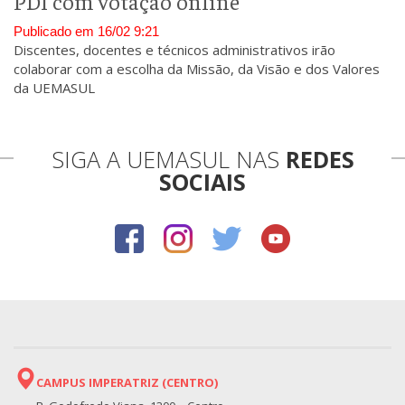
PDI com votação online
Publicado em 16/02 9:21
Discentes, docentes e técnicos administrativos irão
colaborar com a escolha da Missão, da Visão e dos Valores
da UEMASUL
SIGA A UEMASUL NAS
REDES
SOCIAIS
CAMPUS IMPERATRIZ (CENTRO)