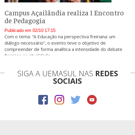
Campus Açailândia realiza I Encontro
de Pedagogia
Publicado em 02/10 17:15
Com o tema: “A Educação na perspectiva freiriana: um
diálogo necessário”, o evento teve o objetivo de
compreender de forma analítica a intensidade do debate
freiriano na atualidade.
SIGA A UEMASUL NAS
REDES
SOCIAIS