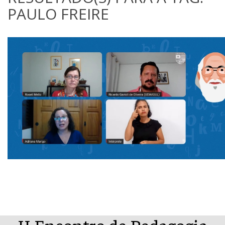
PAULO FREIRE
II Encontro de Pedagogia