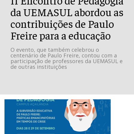
da UEMASUL abordou as
contribuições de Paulo
Freire para a educação
O evento, que também celebrou o
centenário de Paulo Freire, contou com a
participação de professores da UEMASUL e
de outras instituições