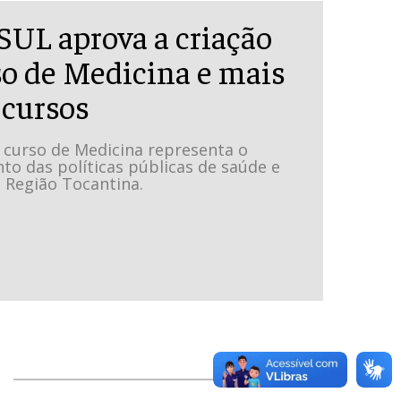
L aprova a criação
so de Medicina e mais
 cursos
o curso de Medicina representa o
to das políticas públicas de saúde e
 Região Tocantina.