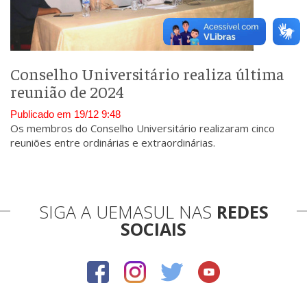
Conselho Universitário realiza última
reunião de 2024
Publicado em 19/12 9:48
Os membros do Conselho Universitário realizaram cinco
reuniões entre ordinárias e extraordinárias.
SIGA A UEMASUL NAS
REDES
SOCIAIS