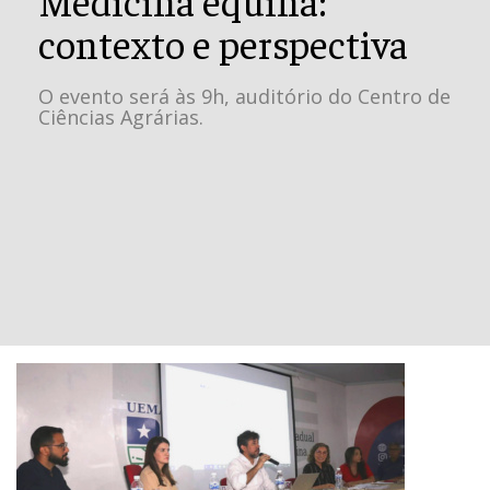
contexto e perspectiva
O evento será às 9h, auditório do Centro de
Ciências Agrárias.