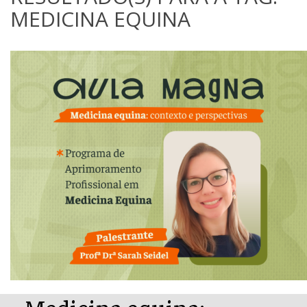
MEDICINA EQUINA
Medicina equina: