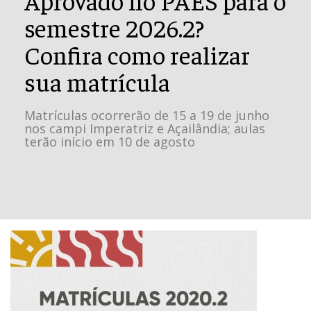
semestre 2026.2?
Confira como realizar
sua matrícula
Matrículas ocorrerão de 15 a 19 de junho
nos campi Imperatriz e Açailândia; aulas
terão início em 10 de agosto