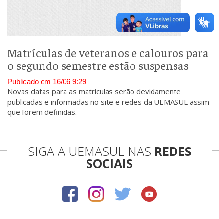
Matrículas de veteranos e calouros para
o segundo semestre estão suspensas
Publicado em 16/06 9:29
Novas datas para as matrículas serão devidamente
publicadas e informadas no site e redes da UEMASUL assim
que forem definidas.
SIGA A UEMASUL NAS
REDES
SOCIAIS