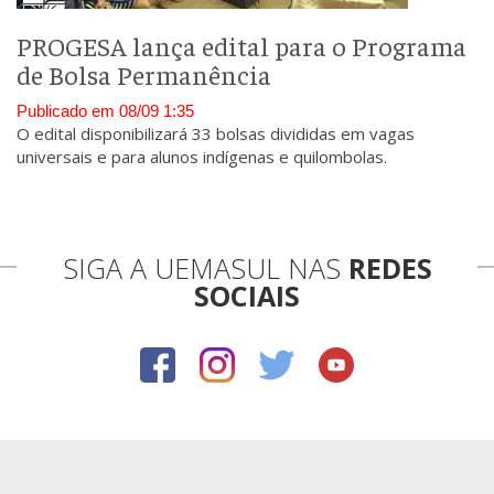
PROGESA lança edital para o Programa
de Bolsa Permanência
Publicado em 08/09 1:35
O edital disponibilizará 33 bolsas divididas em vagas
universais e para alunos indígenas e quilombolas.
SIGA A UEMASUL NAS
REDES
SOCIAIS