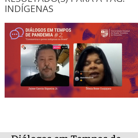
INDÍGENAS
Diálogos em Tempos de