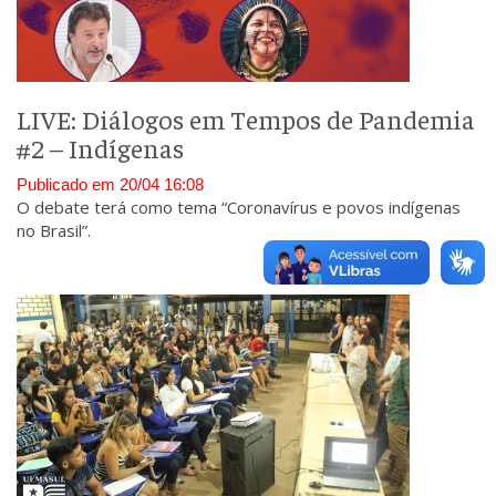
LIVE: Diálogos em Tempos de Pandemia
#2 – Indígenas
Publicado em 20/04 16:08
O debate terá como tema “Coronavírus e povos indígenas
no Brasil”.