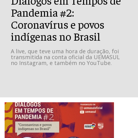
Pandemia #2:
Coronavírus e povos
indígenas no Brasil
A live, que teve uma hora de duração, foi
transmitida na conta oficial da UEMASUL
no Instagram, e também no YouTube.