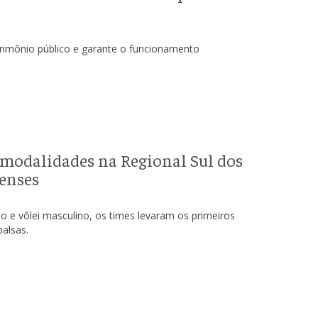
trimônio público e garante o funcionamento
modalidades na Regional Sul dos
enses
o e vôlei masculino, os times levaram os primeiros
alsas.