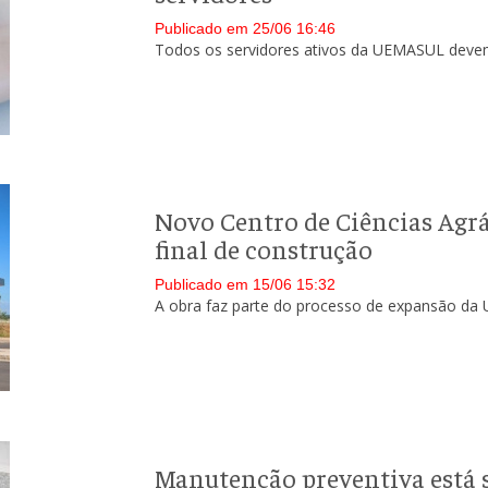
Publicado em 25/06 16:46
Todos os servidores ativos da UEMASUL devem
Novo Centro de Ciências Agr
final de construção
Publicado em 15/06 15:32
A obra faz parte do processo de expansão da 
Manutenção preventiva está 