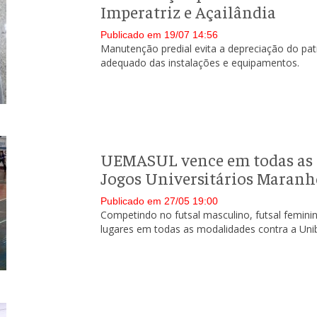
Imperatriz e Açailândia
Publicado em 19/07 14:56
Manutenção predial evita a depreciação do pa
adequado das instalações e equipamentos.
UEMASUL vence em todas as 
Jogos Universitários Maranh
Publicado em 27/05 19:00
Competindo no futsal masculino, futsal feminin
lugares em todas as modalidades contra a Unib