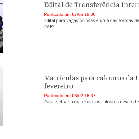
Edital de Transferência Inter
Publicado em 07/05 18:06
Edital para vagas ociosas é uma das formas de 
PAES.
Matrículas para calouros da
fevereiro
Publicado em 06/02 16:37
Para efetuar a matrícula, os calouros devem t