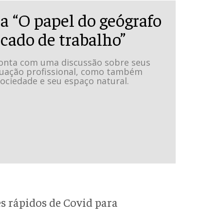
a “O papel do geógrafo
cado de trabalho”
conta com uma discussão sobre seus
uação profissional, como também
ociedade e seu espaço natural.
s rápidos de Covid para