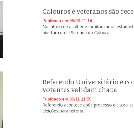
Calouros e veteranos são rec
Publicado em 05/03 21:14
No intuito de acolher e familiarizar os estudant
abertura da III Semana do Calouro.
Referendo Universitário é co
votantes validam chapa
Publicado em 30/11 11:59
Referendo acontece após processo eleitoral te
eleições para reitoria.