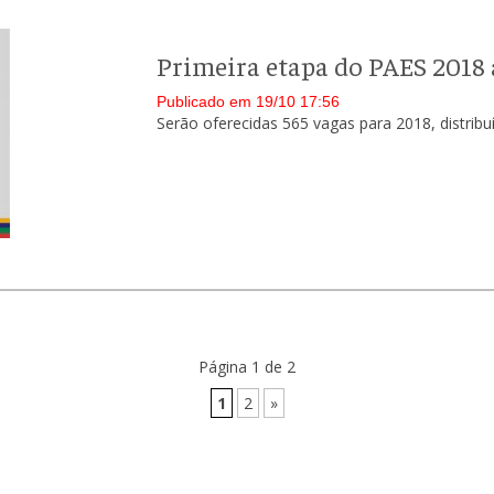
Primeira etapa do PAES 2018 
Publicado em 19/10 17:56
Serão oferecidas 565 vagas para 2018, distribuí
Página 1 de 2
1
2
»