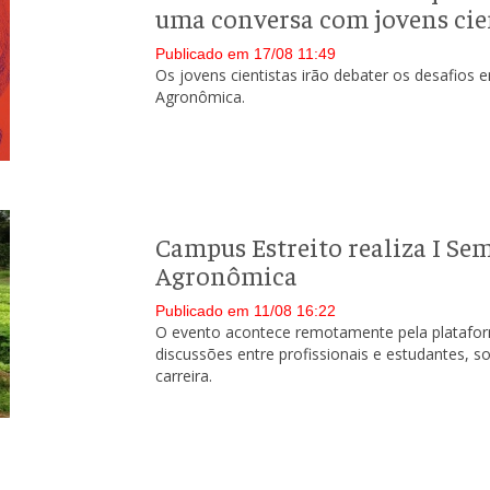
uma conversa com jovens cien
Publicado em 17/08 11:49
Os jovens cientistas irão debater os desafios
Agronômica.
Campus Estreito realiza I S
Agronômica
Publicado em 11/08 16:22
O evento acontece remotamente pela platafo
discussões entre profissionais e estudantes, s
carreira.