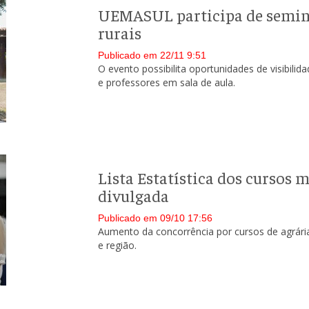
UEMASUL participa de seminá
rurais
Publicado em 22/11 9:51
O evento possibilita oportunidades de visibili
e professores em sala de aula.
Lista Estatística dos cursos 
divulgada
Publicado em 09/10 17:56
Aumento da concorrência por cursos de agrária
e região.