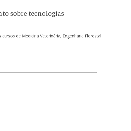
to sobre tecnologias
cursos de Medicina Veterinária, Engenharia Florestal