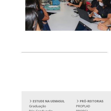
ESTUDE NA UEMASUL
PRÓ-REITORIAS
Graduação
PROPLAD