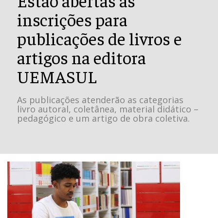
inscrições para
publicações de livros e
artigos na editora
UEMASUL
As publicações atenderão as categorias
livro autoral, coletânea, material didático –
pedagógico e um artigo de obra coletiva.