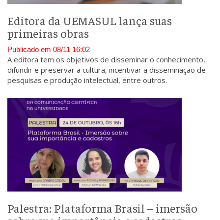
Editora da UEMASUL lança suas
primeiras obras
Publicado em 08/11 16:02
A editora tem os objetivos de disseminar o conhecimento,
difundir e preservar a cultura, incentivar a disseminação de
pesquisas e produção intelectual, entre outros.
Palestra: Plataforma Brasil – imersão