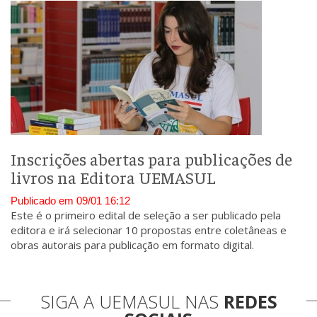
Inscrições abertas para publicações de
livros na Editora UEMASUL
Publicado em 09/01 16:12
Este é o primeiro edital de seleção a ser publicado pela
editora e irá selecionar 10 propostas entre coletâneas e
obras autorais para publicação em formato digital.
SIGA A UEMASUL NAS
REDES