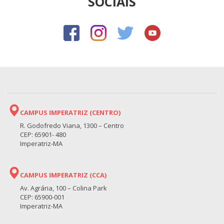
SOCIAIS
CAMPUS IMPERATRIZ (CENTRO)
R. Godofredo Viana, 1300 – Centro
CEP: 65901- 480
Imperatriz-MA
CAMPUS IMPERATRIZ (CCA)
Av. Agrária, 100 – Colina Park
CEP: 65900-001
Imperatriz-MA