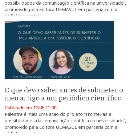
possibilidades da comunicação científica na universidade”,
promovido pela Editora UEMASUL em parceria com a
biblioteca central.
O que devo saber antes de submeter o
meu artigo a um periódico científico
Publicado em 10/05 11:00
Palestra é mais uma ação do projeto “Fronteiras e
possibilidades da comunicação científica na universidade”,
promovido pela Editora UEMASUL em parceria com a
biblioteca central.