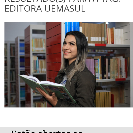
EDITORA UEMASUL
Estão abertas as