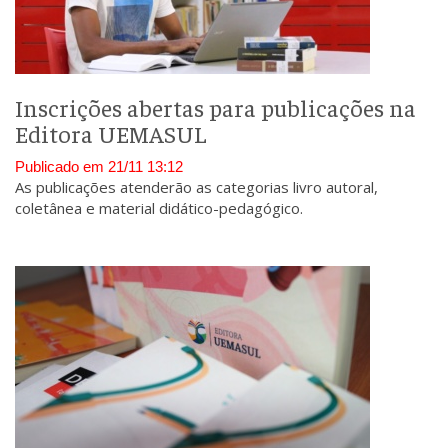
Inscrições abertas para publicações na
Editora UEMASUL
Publicado em 21/11 13:12
As publicações atenderão as categorias livro autoral,
coletânea e material didático-pedagógico.