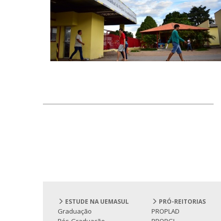
ESTUDE NA UEMASUL
PRÓ-REITORIAS
Graduação
PROPLAD