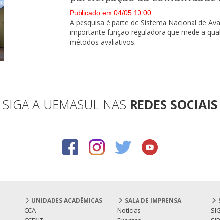
Publicado em 04/05 10:00
A pesquisa é parte do Sistema Nacional de Ava
importante função reguladora que mede a qua
métodos avaliativos.
SIGA A UEMASUL NAS
REDES SOCIAIS
UNIDADES ACADÊMICAS
SALA DE IMPRENSA
CCA
Notícias
SI