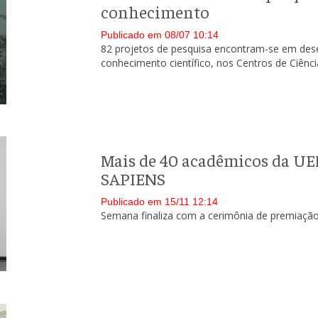
conhecimento
Publicado em 08/07 10:14
82 projetos de pesquisa encontram-se em des
conhecimento científico, nos Centros de Ciênci
Mais de 40 acadêmicos da UE
SAPIENS
Publicado em 15/11 12:14
Semana finaliza com a cerimônia de premiação 