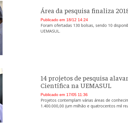
Área da pesquisa finaliza 201
Publicado em 18/12 14:24
Foram ofertadas 130 bolsas, sendo 10 disponi
UEMASUL.
14 projetos de pesquisa alava
Científica na UEMASUL
Publicado em 17/05 11:36
Projetos contemplam várias áreas de conheci
1.400.000,00 (um milhão e quatrocentos mil rea