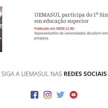
UEMASUL participa do 1º Sim
em educação superior
Publicado em 30/06 11:46
Representantes de universidades discutem tema
pesquisa.
SIGA A UEMASUL NAS
REDES SOCIAIS