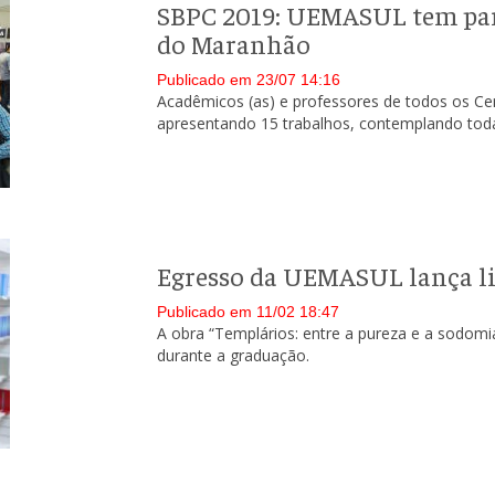
SBPC 2019: UEMASUL tem par
do Maranhão
Publicado em 23/07 14:16
Acadêmicos (as) e professores de todos os Ce
apresentando 15 trabalhos, contemplando toda
Egresso da UEMASUL lança liv
Publicado em 11/02 18:47
A obra “Templários: entre a pureza e a sodomi
durante a graduação.