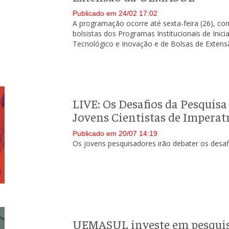
Publicado em 24/02 17:02
A programação ocorre até sexta-feira (26), co
bolsistas dos Programas Institucionais de Inic
Tecnológico e Inovação e de Bolsas de Extens
LIVE: Os Desafios da Pesquis
Jovens Cientistas de Imperat
Publicado em 20/07 14:19
Os jovens pesquisadores irão debater os desafi
UEMASUL investe em pesquisa 