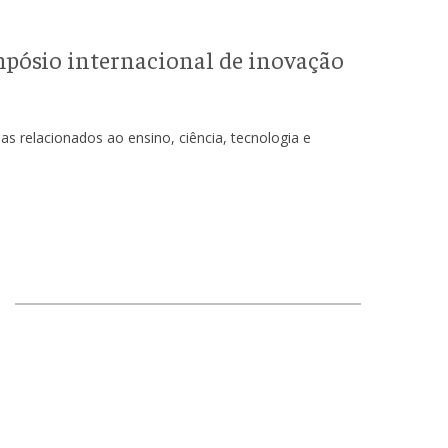
pósio internacional de inovação
s relacionados ao ensino, ciência, tecnologia e