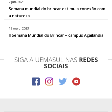
7 jun. 2023
Semana mundial do brincar estimula conexão com
a natureza
19 maio. 2023
II Semana Mundial do Brincar – campus Açailândia
SIGA A UEMASUL NAS
REDES
SOCIAIS