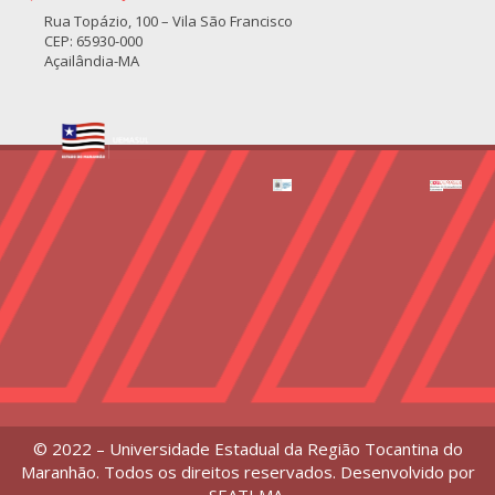
Rua Topázio, 100 – Vila São Francisco
CEP: 65930-000
Açailândia-MA
© 2022 – Universidade Estadual da Região Tocantina do
Maranhão. Todos os direitos reservados. Desenvolvido por
SEATI MA
.