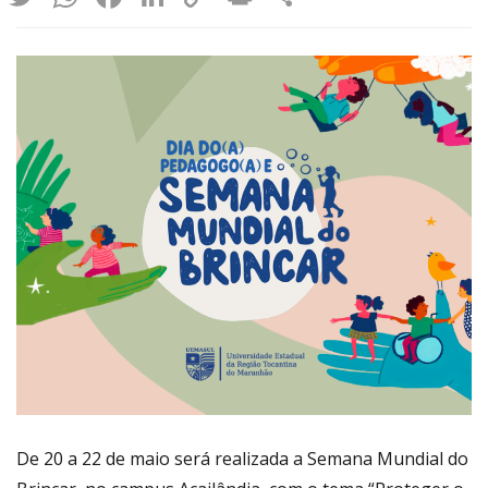
Link
De 20 a 22 de maio será realizada a Semana Mundial do