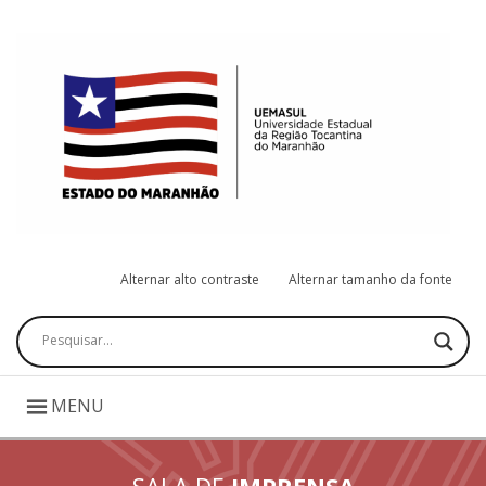
Alternar alto contraste
Alternar tamanho da fonte
Pesquisar
MENU
SALA DE
IMPRENSA