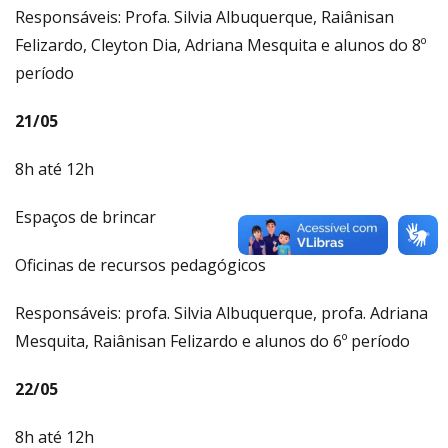
Responsáveis: Profa. Silvia Albuquerque, Raiânisan
Felizardo, Cleyton Dia, Adriana Mesquita e alunos do 8º
período
21/05
8h até 12h
Espaços de brincar
Oficinas de recursos pedagógicos
Responsáveis: profa. Silvia Albuquerque, profa. Adriana
Mesquita, Raiânisan Felizardo e alunos do 6º período
22/05
8h até 12h