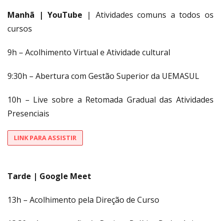
Manhã | YouTube
| Atividades comuns a todos os
cursos
9h – Acolhimento Virtual e Atividade cultural
9:30h – Abertura com Gestão Superior da UEMASUL
10h – Live sobre a Retomada Gradual das Atividades
Presenciais
LINK PARA ASSISTIR
Tarde | Google Meet
13h – Acolhimento pela Direção de Curso