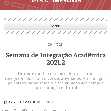
Menu
03/11/2021
Semana de Integração Acadêmica
2021.2
Durante quatro dias os calouros serão
recepcionados com diversas atividades: Aula magna,
palestras, minicursos, visitas guiadas aos campi e
apresentação cultural.
Ascom UEMASUL
30 out 2021