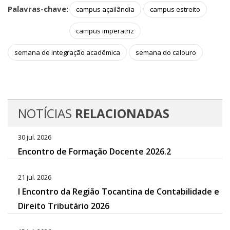
Palavras-chave:
campus açailândia
campus estreito
campus imperatriz
semana de integração acadêmica
semana do calouro
NOTÍCIAS
RELACIONADAS
30 jul. 2026
Encontro de Formação Docente 2026.2
21 jul. 2026
I Encontro da Região Tocantina de Contabilidade e
Direito Tributário 2026