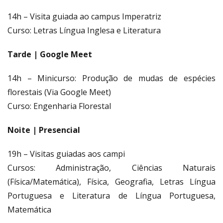
14h – Visita guiada ao campus Imperatriz
Curso: Letras Língua Inglesa e Literatura
Tarde | Google Meet
14h – Minicurso: Produção de mudas de espécies
florestais (Via Google Meet)
Curso: Engenharia Florestal
Noite | Presencial
19h – Visitas guiadas aos campi
Cursos: Administração, Ciências Naturais
(Física/Matemática), Física, Geografia, Letras Língua
Portuguesa e Literatura de Língua Portuguesa,
Matemática