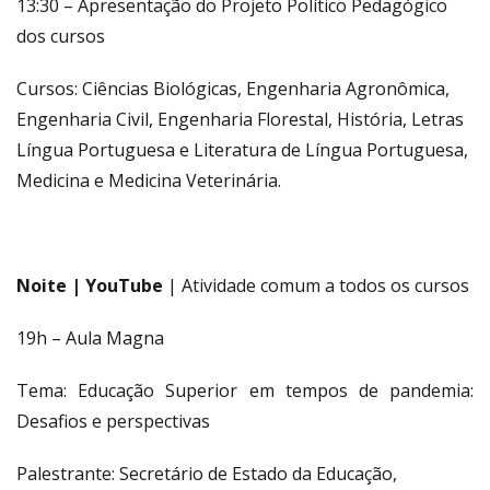
13:30 – Apresentação do Projeto Político Pedagógico
dos cursos
Cursos: Ciências Biológicas, Engenharia Agronômica,
Engenharia Civil, Engenharia Florestal, História, Letras
Língua Portuguesa e Literatura de Língua Portuguesa,
Medicina e Medicina Veterinária.
Noite | YouTube
| Atividade comum a todos os cursos
19h – Aula Magna
Tema: Educação Superior em tempos de pandemia:
Desafios e perspectivas
Palestrante: Secretário de Estado da Educação,