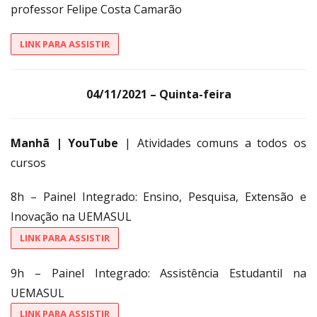
professor Felipe Costa Camarão
LINK PARA ASSISTIR
04/11/2021 – Quinta-feira
Manhã | YouTube
| Atividades comuns a todos os
cursos
8h – Painel Integrado: Ensino, Pesquisa, Extensão e
Inovação na UEMASUL
LINK PARA ASSISTIR
9h – Painel Integrado: Assistência Estudantil na
UEMASUL
LINK PARA ASSISTIR