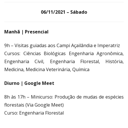
06/11/2021 – Sábado
Manhã | Presencial
9h – Visitas guiadas aos Campi Açailândia e Imperatriz
Cursos: Ciências Biológicas Engenharia Agronômica,
Engenharia Civil, Engenharia Florestal, História,
Medicina, Medicina Veterinária, Química
Diurno | Google Meet
8h às 17h – Minicurso: Produção de mudas de espécies
florestais (Via Google Meet)
Curso: Engenharia Florestal