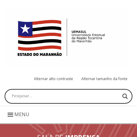
Alternar alto contraste
Alternar tamanho da fonte
Pesquisar
MENU
SALA DE
IMPRENSA