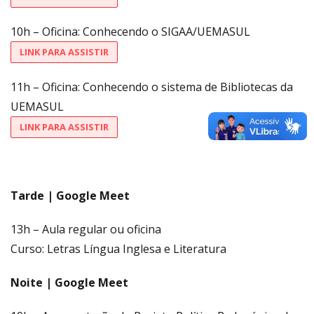
10h – Oficina: Conhecendo o SIGAA/UEMASUL
LINK PARA ASSISTIR
11h – Oficina: Conhecendo o sistema de Bibliotecas da
UEMASUL
LINK PARA ASSISTIR
Tarde | Google Meet
13h – Aula regular ou oficina
Curso: Letras Língua Inglesa e Literatura
Noite | Google Meet