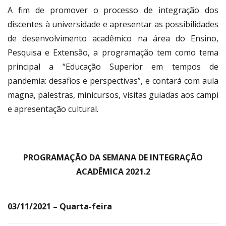
A fim de promover o processo de integração dos
discentes à universidade e apresentar as possibilidades
de desenvolvimento acadêmico na área do Ensino,
Pesquisa e Extensão, a programação tem como tema
principal a “Educação Superior em tempos de
pandemia: desafios e perspectivas”, e contará com aula
magna, palestras, minicursos, visitas guiadas aos campi
e apresentação cultural.
PROGRAMAÇÃO DA SEMANA DE INTEGRAÇÃO
ACADÊMICA 2021.2
03/11/2021 – Quarta-feira