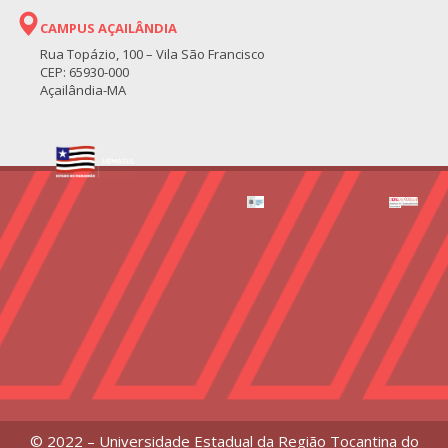
CAMPUS AÇAILÂNDIA
Rua Topázio, 100 – Vila São Francisco
CEP: 65930-000
Açailândia-MA
© 2022 – Universidade Estadual da Região Tocantina do