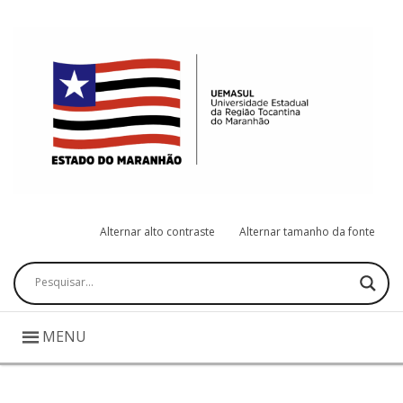
Alternar alto contraste
Alternar tamanho da fonte
Pesquisar
MENU