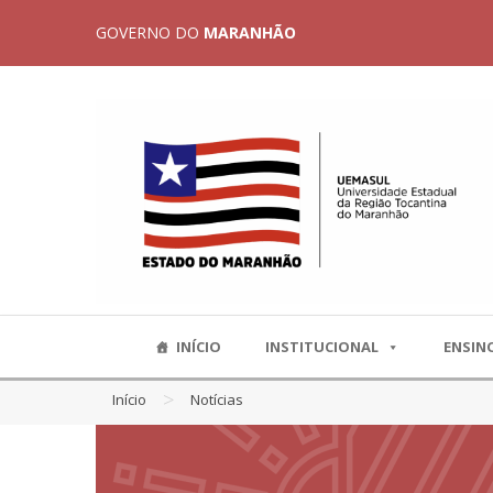
GOVERNO DO
MARANHÃO
INÍCIO
INSTITUCIONAL
ENSIN
>
Início
Notícias