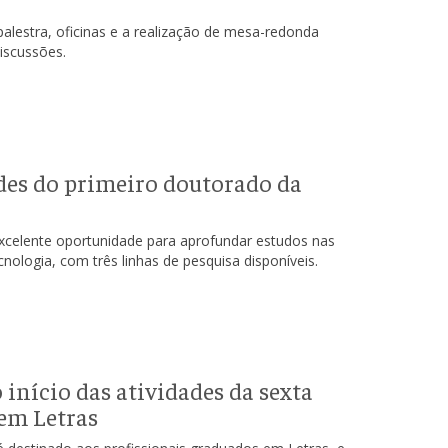
palestra, oficinas e a realização de mesa-redonda
iscussões.
ades do primeiro doutorado da
celente oportunidade para aprofundar estudos nas
nologia, com três linhas de pesquisa disponíveis.
início das atividades da sexta
em Letras