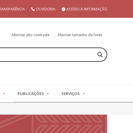
RANSPARÊNCIA
OUVIDORIA
ACESSO À INFORMAÇÃO
Alternar alto contraste
Alternar tamanho da fonte
PUBLICAÇÕES
SERVIÇOS