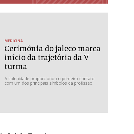
MEDICINA
Cerimônia do jaleco marca
início da trajetória da V
turma
A solenidade proporcionou o primeiro contato
com um dos principais símbolos da profissão.