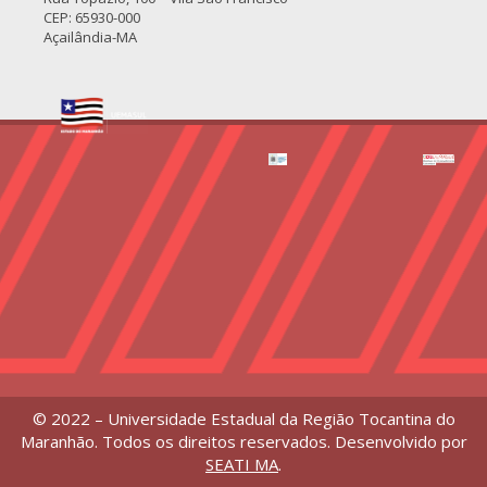
CEP: 65930-000
Açailândia-MA
© 2022 – Universidade Estadual da Região Tocantina do
Maranhão. Todos os direitos reservados. Desenvolvido por
SEATI MA
.