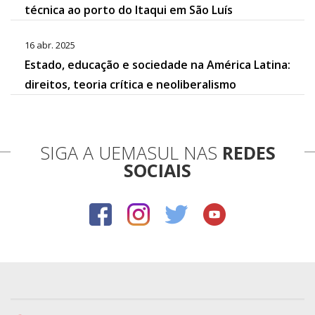
técnica ao porto do Itaqui em São Luís
16 abr. 2025
Estado, educação e sociedade na América Latina:
direitos, teoria crítica e neoliberalismo
SIGA A UEMASUL NAS
REDES
SOCIAIS