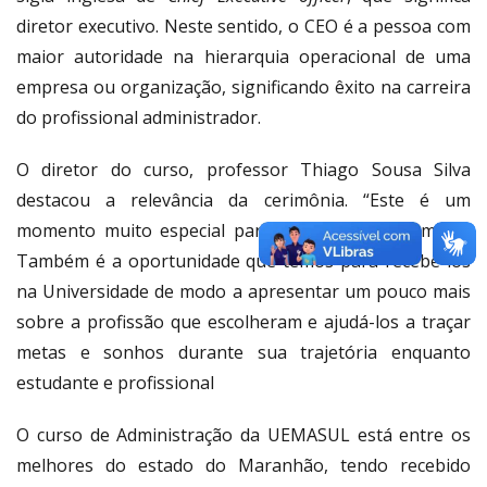
diretor executivo. Neste sentido, o CEO é a pessoa com
maior autoridade na hierarquia operacional de uma
empresa ou organização, significando êxito na carreira
do profissional administrador.
O diretor do curso, professor Thiago Sousa Silva
destacou a relevância da cerimônia. “Este é um
momento muito especial para os nossos acadêmicos.
Também é a oportunidade que temos para recebê-los
na Universidade de modo a apresentar um pouco mais
sobre a profissão que escolheram e ajudá-los a traçar
metas e sonhos durante sua trajetória enquanto
estudante e profissional
O curso de Administração da UEMASUL está entre os
melhores do estado do Maranhão, tendo recebido