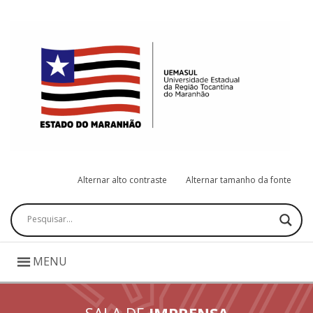
Alternar alto contraste
Alternar tamanho da fonte
Pesquisar
MENU
SALA DE
IMPRENSA