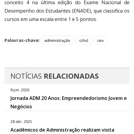
conceito 4 na última edição do Exame Nacional de
Desempenho dos Estudantes (ENADE), que classifica os
cursos em uma escala entre 1 e 5 pontos.
Palavras-chave:
administração
cchsl
ceo
NOTÍCIAS
RELACIONADAS
8 jun. 2026
Jornada ADM 20 Anos: Empreendedorismo Jovem e
Negócios
28 abr. 2025
Acadêmicos de Administração realizam visita