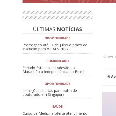
ÚLTIMAS
NOTÍCIAS
OPORTUNIDADE
Prorrogado até 31 de julho o prazo de
inscrição para o PAES 2027
O eve
COMUNICADO
Feriado Estadual da Adesão do
Maranhão à Independência do Brasil
As
OPORTUNIDADE
Inscrições abertas para bolsa de
doutorado em Singapura
SAÚDE
Curso de Medicina oferta atendimento