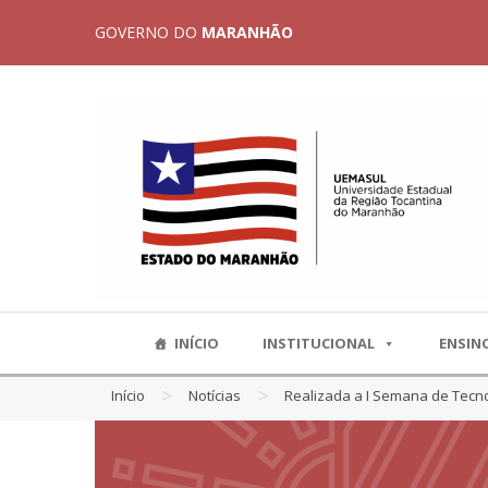
GOVERNO DO
MARANHÃO
INÍCIO
INSTITUCIONAL
ENSIN
>
>
Início
Notícias
Realizada a I Semana de Tecn