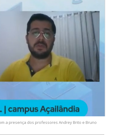
com a presença dos professores Andrey Brito e Bruno