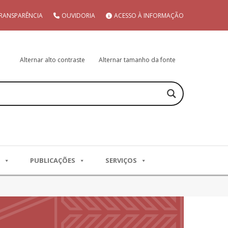
RANSPARÊNCIA
OUVIDORIA
ACESSO À INFORMAÇÃO
Alternar alto contraste
Alternar tamanho da fonte
PUBLICAÇÕES
SERVIÇOS