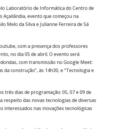
lo Laboratório de Informática do Centro de
s Açailândia, evento que começou na
lo Melo da Silva e Julianne Ferreira de Sá
Youtube, com a presença dos professores
o, no dia 05 de abril. O evento será
redondas, com transmissão no Google Meet:
s da construção”, às 14h30, e “Tecnologia e
s três dias de programação: 05, 07 e 09 de
a respeito das novas tecnologias de diversas
ão interessados nas inovações tecnológicas