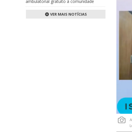
ambulatorial gratuito à comunidade
VER MAIS NOTÍCIAS
A
L