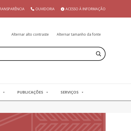
RANSPARÊNCIA
OUVIDORIA
ACESSO À INFORMAÇÃO
Alternar alto contraste
Alternar tamanho da fonte
PUBLICAÇÕES
SERVIÇOS