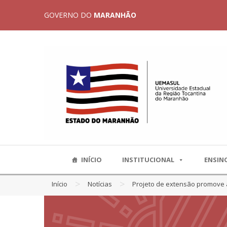
GOVERNO DO
MARANHÃO
INÍCIO
INSTITUCIONAL
ENSIN
>
>
Início
Notícias
Projeto de extensão promove