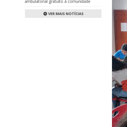
ambulatorial gratuito à comunidade
VER MAIS NOTÍCIAS