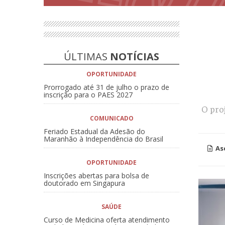
ÚLTIMAS
NOTÍCIAS
OPORTUNIDADE
Prorrogado até 31 de julho o prazo de
inscrição para o PAES 2027
O proj
COMUNICADO
Feriado Estadual da Adesão do
Maranhão à Independência do Brasil
As
OPORTUNIDADE
Inscrições abertas para bolsa de
doutorado em Singapura
SAÚDE
Curso de Medicina oferta atendimento