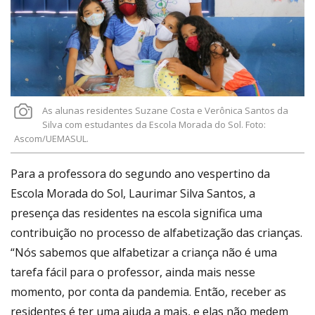
As alunas residentes Suzane Costa e Verônica Santos da
Silva com estudantes da Escola Morada do Sol. Foto:
Ascom/UEMASUL.
Para a professora do segundo ano vespertino da
Escola Morada do Sol, Laurimar Silva Santos, a
presença das residentes na escola significa uma
contribuição no processo de alfabetização das crianças.
“Nós sabemos que alfabetizar a criança não é uma
tarefa fácil para o professor, ainda mais nesse
momento, por conta da pandemia. Então, receber as
residentes é ter uma ajuda a mais, e elas não medem