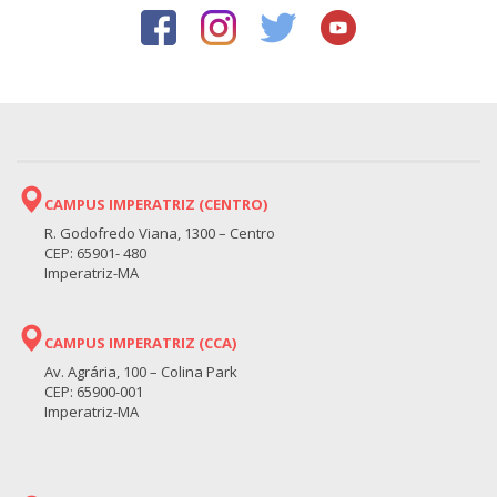
CAMPUS IMPERATRIZ (CENTRO)
R. Godofredo Viana, 1300 – Centro
CEP: 65901- 480
Imperatriz-MA
CAMPUS IMPERATRIZ (CCA)
Av. Agrária, 100 – Colina Park
CEP: 65900-001
Imperatriz-MA