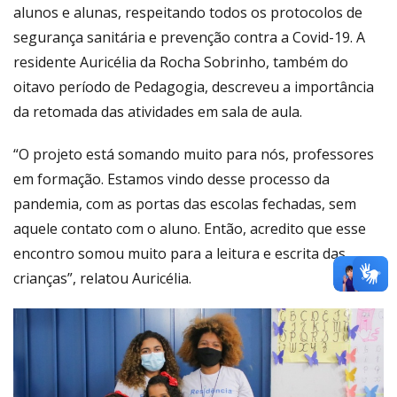
alunos e alunas, respeitando todos os protocolos de
segurança sanitária e prevenção contra a Covid-19. A
residente Auricélia da Rocha Sobrinho, também do
oitavo período de Pedagogia, descreveu a importância
da retomada das atividades em sala de aula.
“O projeto está somando muito para nós, professores
em formação. Estamos vindo desse processo da
pandemia, com as portas das escolas fechadas, sem
aquele contato com o aluno. Então, acredito que esse
encontro somou muito para a leitura e escrita das
crianças”, relatou Auricélia.