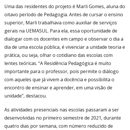
Uma das residentes do projeto é Marli Gomes, aluna do
oitavo período de Pedagogia. Antes de cursar o ensino
superior, Marli trabalhava como auxiliar de serviços
gerais na UEMASUL. Para ela, essa oportunidade de
dialogar com os docentes em campo e observar o dia a
dia de uma escola pública, é vivenciar a unidade teoria e
prática, ou seja, olhar o cotidiano das escolas com
lentes teóricas. “A Residência Pedagógica é muito
importante para o professor, pois permite o diálogo
com aqueles que já vivem a docência e possibilita o
encontro de ensinar e aprender, em uma visão de
unidade”, destacou.
As atividades presenciais nas escolas passaram a ser
desenvolvidas no primeiro semestre de 2021, durante
quatro dias por semana, com número reduzido de