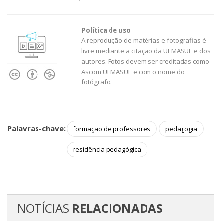
Política de uso
A reprodução de matérias e fotografias é
livre mediante a citação da UEMASUL e dos
autores. Fotos devem ser creditadas como
Ascom UEMASUL e com o nome do
fotógrafo.
Palavras-chave:
formação de professores
pedagogia
residência pedagógica
NOTÍCIAS
RELACIONADAS