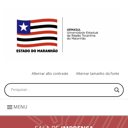
Alternar alto contraste
Alternar tamanho da fonte
Pesquisar
MENU
SALA DE
IMPRENSA