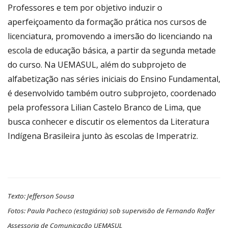
Professores e tem por objetivo induzir o
aperfeiçoamento da formação prática nos cursos de
licenciatura, promovendo a imersão do licenciando na
escola de educação básica, a partir da segunda metade
do curso. Na UEMASUL, além do subprojeto de
alfabetização nas séries iniciais do Ensino Fundamental,
é desenvolvido também outro subprojeto, coordenado
pela professora Lilian Castelo Branco de Lima, que
busca conhecer e discutir os elementos da Literatura
Indígena Brasileira junto às escolas de Imperatriz.
Texto: Jefferson Sousa
Fotos: Paula Pacheco (estagiária) sob supervisão de Fernando Ralfer
Assessoria de Comunicação UEMASUL