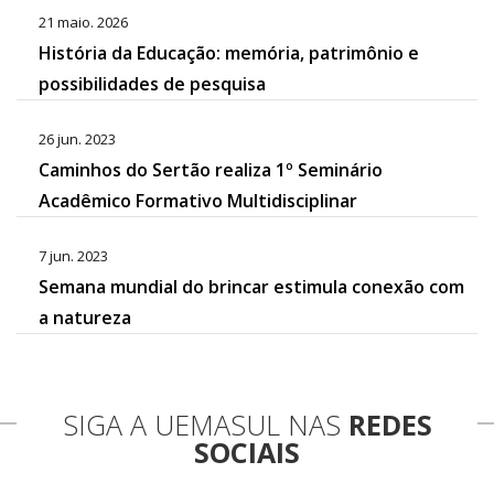
21 maio. 2026
História da Educação: memória, patrimônio e
possibilidades de pesquisa
26 jun. 2023
Caminhos do Sertão realiza 1º Seminário
Acadêmico Formativo Multidisciplinar
7 jun. 2023
Semana mundial do brincar estimula conexão com
a natureza
SIGA A UEMASUL NAS
REDES
SOCIAIS