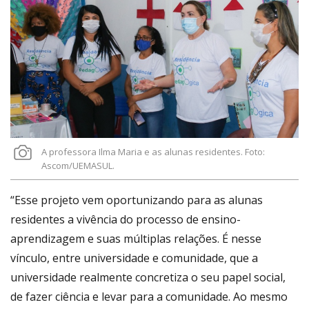
A professora Ilma Maria e as alunas residentes. Foto:
Ascom/UEMASUL.
“Esse projeto vem oportunizando para as alunas
residentes a vivência do processo de ensino-
aprendizagem e suas múltiplas relações. É nesse
vínculo, entre universidade e comunidade, que a
universidade realmente concretiza o seu papel social,
de fazer ciência e levar para a comunidade. Ao mesmo