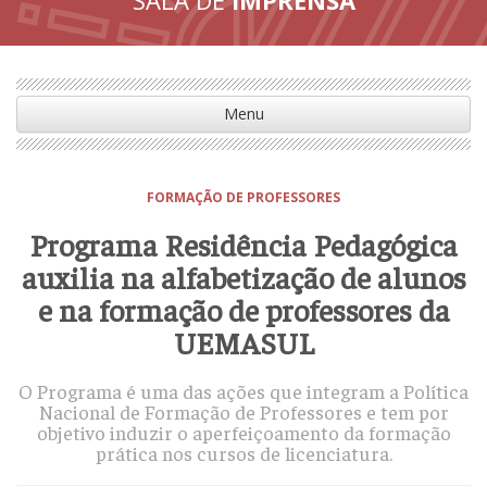
Menu
FORMAÇÃO DE PROFESSORES
Programa Residência Pedagógica
auxilia na alfabetização de alunos
e na formação de professores da
UEMASUL
O Programa é uma das ações que integram a Política
Nacional de Formação de Professores e tem por
objetivo induzir o aperfeiçoamento da formação
prática nos cursos de licenciatura.