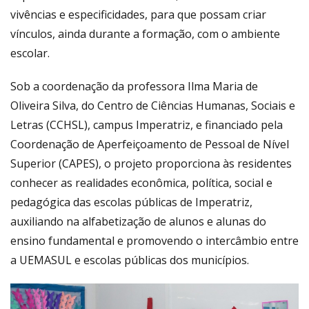
vivências e especificidades, para que possam criar
vínculos, ainda durante a formação, com o ambiente
escolar.
Sob a coordenação da professora Ilma Maria de
Oliveira Silva, do Centro de Ciências Humanas, Sociais e
Letras (CCHSL), campus Imperatriz, e financiado pela
Coordenação de Aperfeiçoamento de Pessoal de Nível
Superior (CAPES), o projeto proporciona às residentes
conhecer as realidades econômica, política, social e
pedagógica das escolas públicas de Imperatriz,
auxiliando na alfabetização de alunos e alunas do
ensino fundamental e promovendo o intercâmbio entre
a UEMASUL e escolas públicas dos municípios.