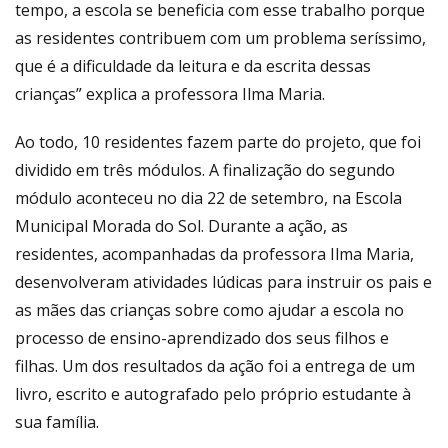
tempo, a escola se beneficia com esse trabalho porque
as residentes contribuem com um problema seríssimo,
que é a dificuldade da leitura e da escrita dessas
crianças” explica a professora Ilma Maria.
Ao todo, 10 residentes fazem parte do projeto, que foi
dividido em três módulos. A finalização do segundo
módulo aconteceu no dia 22 de setembro, na Escola
Municipal Morada do Sol. Durante a ação, as
residentes, acompanhadas da professora Ilma Maria,
desenvolveram atividades lúdicas para instruir os pais e
as mães das crianças sobre como ajudar a escola no
processo de ensino-aprendizado dos seus filhos e
filhas. Um dos resultados da ação foi a entrega de um
livro, escrito e autografado pelo próprio estudante à
sua família.