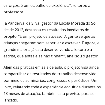
esforços, é um trabalho de excelência”, reiterou a
professora.
Já Vanderval da Silva, gestor da Escola Morada do Sol
desde 2012, destacou os resultados imediatos do
projeto. “É um projeto de sucesso! A gente vê que as
crianças chegaram sem saber ler e escrever. E agora, a
grande maioria já está desenvolvendo a leitura e a
escrita, que antes elas não tinham”, analisou o gestor.
Além das práticas em sala de aula, o projeto visa ainda
compartilhar os resultados do trabalho desenvolvido
por meio de seminários, congressos e periódicos. Um
livro, relatando toda a experiência adquirida durante os
18 meses de atuação, também está previsto para ser
lançado.