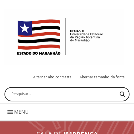
Alternar alto contraste
Alternar tamanho da fonte
Pesquisar
MENU
SALA DE
IMPRENSA