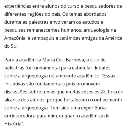
experiências entre alunos do curso e pesquisadores de
diferentes regiões do país. Os temas abordados
durante as palestras envolveram os estudos e
pesquisas remanescentes humanos, arqueologia na
Amazônia, e sambaquis e cerâmicas antigas da América
do Sul.
Para a acadêmica Maria Ceci Barbosa, o ciclo de
palestras foi fundamental para estimular debates
sobre a arqueologia no ambiente acadêmico. “Essas
iniciativas são fundamentais pois promovem
discussões sobre temas que muitas vezes estão fora do
alcance dos alunos, porque fortalecem o conhecimento
sobre a arqueologia. Tem sido uma experiência
enriquecedora para mim, enquanto acadêmica de
História”.