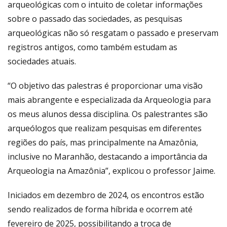
arqueológicas com o intuito de coletar informações
sobre o passado das sociedades, as pesquisas
arqueológicas não só resgatam o passado e preservam
registros antigos, como também estudam as
sociedades atuais.
“O objetivo das palestras é proporcionar uma visão
mais abrangente e especializada da Arqueologia para
os meus alunos dessa disciplina. Os palestrantes são
arqueólogos que realizam pesquisas em diferentes
regiões do país, mas principalmente na Amazônia,
inclusive no Maranhão, destacando a importância da
Arqueologia na Amazônia”, explicou o professor Jaime.
Iniciados em dezembro de 2024, os encontros estão
sendo realizados de forma híbrida e ocorrem até
fevereiro de 2025, possibilitando a troca de