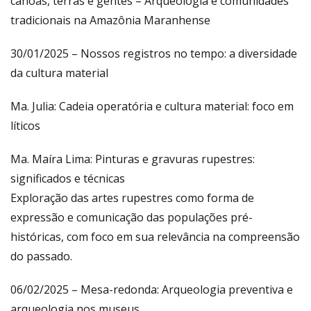
canoas, terras e gentes – Arqueologia e comunidades
tradicionais na Amazônia Maranhense
30/01/2025 – Nossos registros no tempo: a diversidade
da cultura material
Ma. Julia: Cadeia operatória e cultura material: foco em
líticos
Ma. Maíra Lima: Pinturas e gravuras rupestres:
significados e técnicas
Exploração das artes rupestres como forma de
expressão e comunicação das populações pré-
históricas, com foco em sua relevância na compreensão
do passado.
06/02/2025 – Mesa-redonda: Arqueologia preventiva e
arqueologia nos museus