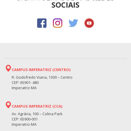
SOCIAIS
CAMPUS IMPERATRIZ (CENTRO)
R. Godofredo Viana, 1300 – Centro
CEP: 65901- 480
Imperatriz-MA
CAMPUS IMPERATRIZ (CCA)
Av. Agrária, 100 – Colina Park
CEP: 65900-001
Imperatriz-MA