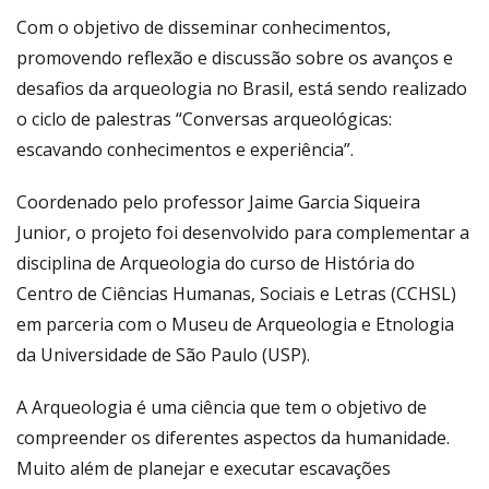
Com o objetivo de disseminar conhecimentos,
promovendo reflexão e discussão sobre os avanços e
desafios da arqueologia no Brasil, está sendo realizado
o ciclo de palestras “Conversas arqueológicas:
escavando conhecimentos e experiência”.
Coordenado pelo professor Jaime Garcia Siqueira
Junior, o projeto foi desenvolvido para complementar a
disciplina de Arqueologia do curso de História do
Centro de Ciências Humanas, Sociais e Letras (CCHSL)
em parceria com o Museu de Arqueologia e Etnologia
da Universidade de São Paulo (USP).
A Arqueologia é uma ciência que tem o objetivo de
compreender os diferentes aspectos da humanidade.
Muito além de planejar e executar escavações