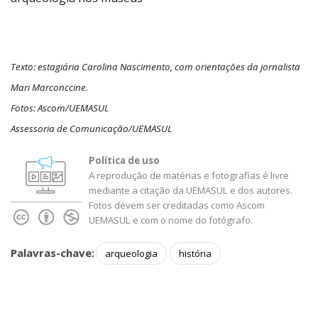
Texto: estagiária Carolina Nascimento, com orientações da jornalista
Mari Marconccine.
Fotos: Ascom/UEMASUL
Assessoria de Comunicação/UEMASUL
Política de uso
A reprodução de matérias e fotografias é livre
mediante a citação da UEMASUL e dos autores.
Fotos devem ser creditadas como Ascom
UEMASUL e com o nome do fotógrafo.
Palavras-chave:
arqueologia
história