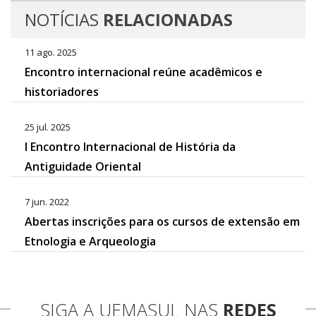
NOTÍCIAS
RELACIONADAS
11 ago. 2025
Encontro internacional reúne acadêmicos e
historiadores
25 jul. 2025
I Encontro Internacional de História da
Antiguidade Oriental
7 jun. 2022
Abertas inscrições para os cursos de extensão em
Etnologia e Arqueologia
SIGA A UEMASUL NAS
REDES