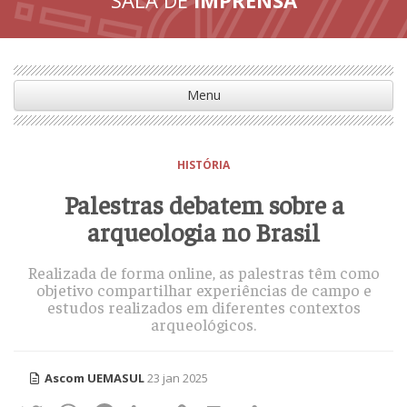
Menu
HISTÓRIA
Palestras debatem sobre a
arqueologia no Brasil
Realizada de forma online, as palestras têm como
objetivo compartilhar experiências de campo e
estudos realizados em diferentes contextos
arqueológicos.
Ascom UEMASUL
23 jan 2025