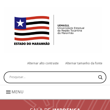
Alternar alto contraste
Alternar tamanho da fonte
Pesquisar
MENU
SALA DE
IMPRENSA