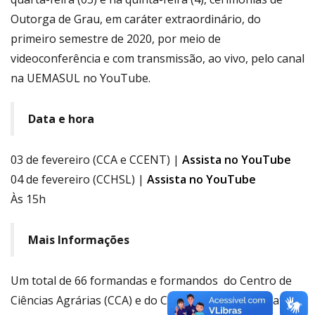
Outorga de Grau, em caráter extraordinário, do
primeiro semestre de 2020, por meio de
videoconferência e com transmissão, ao vivo, pelo canal
na UEMASUL no YouTube.
Data e hora
03 de fevereiro (CCA e CCENT) |
Assista no YouTube
04 de fevereiro (CCHSL) |
Assista no YouTube
Às 15h
Mais Informações
Um total de 66 formandas e formandos do Centro de
Ciências Agrárias (CCA) e do Centro de Ciências Exatas,