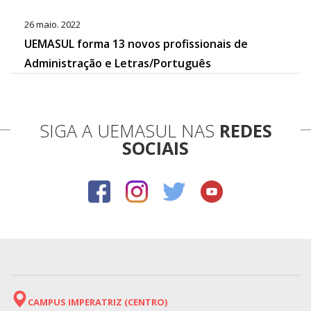
26 maio. 2022
UEMASUL forma 13 novos profissionais de
Administração e Letras/Português
SIGA A UEMASUL NAS
REDES
SOCIAIS
CAMPUS IMPERATRIZ (CENTRO)