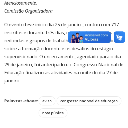
Atenciosamente,
Comissão Organizadora
O evento teve inicio dia 25 de janeiro, contou com 717
inscritos e durante três dias, os webinários, mesas-
redondas e grupos de trabalhos discutiram temáticas
sobre a formação docente e os desafios do estágio
supervisionado. O encerramento, agendado para o dia
29 de janeiro, foi antecipado e o Congresso Nacional de
Educação finalizou as atividades na noite do dia 27 de
janeiro.
Palavras-chave:
aviso
congresso nacional de educação
nota pública