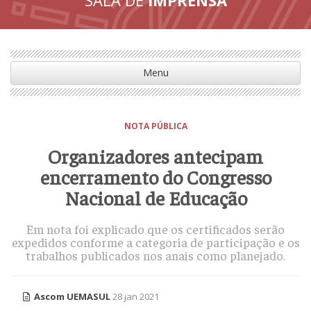
Menu
NOTA PÚBLICA
Organizadores antecipam
encerramento do Congresso
Nacional de Educação
Em nota foi explicado que os certificados serão
expedidos conforme a categoria de participação e os
trabalhos publicados nos anais como planejado.
Ascom UEMASUL
28 jan 2021