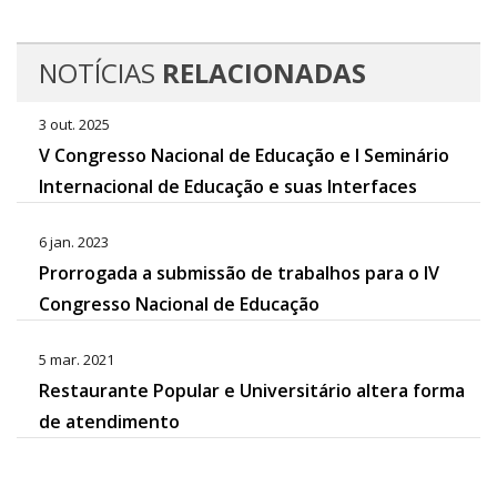
NOTÍCIAS
RELACIONADAS
3 out. 2025
V Congresso Nacional de Educação e I Seminário
Internacional de Educação e suas Interfaces
6 jan. 2023
Prorrogada a submissão de trabalhos para o IV
Congresso Nacional de Educação
5 mar. 2021
Restaurante Popular e Universitário altera forma
de atendimento