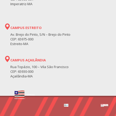
Imperatriz-MA
CAMPUS ESTREITO
Av. Brejo do Pinto, S/N – Brejo do Pinto
CEP: 65975-000
Estreito-MA
CAMPUS AÇAILÂNDIA
Rua Topázio, 100 – Vila São Francisco
CEP: 65930-000
Açailândia-MA