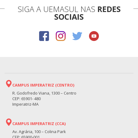
SIGA A UEMASUL NAS
REDES
SOCIAIS
CAMPUS IMPERATRIZ (CENTRO)
R. Godofredo Viana, 1300 – Centro
CEP: 65901- 480
Imperatriz-MA
CAMPUS IMPERATRIZ (CCA)
Av. Agrária, 100 – Colina Park
CEP: 65900-001