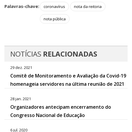
Palavras-chave:
coronavírus
nota da reitoria
nota pública
NOTÍCIAS
RELACIONADAS
29 dez. 2021
Comitê de Monitoramento e Avaliação da Covid-19
homenageia servidores na última reunião de 2021
28 jan. 2021
Organizadores antecipam encerramento do
Congresso Nacional de Educação
6 jul. 2020