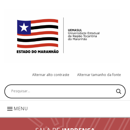
Alternar alto contraste
Alternar tamanho da fonte
Pesquisar
MENU
SALA DE
IMPRENSA