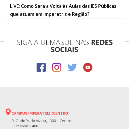
LIVE: Como Será a Volta às Aulas das IES Públicas
que atuam em Imperatriz e Região?
SIGA A UEMASUL NAS
REDES
SOCIAIS
CAMPUS IMPERATRIZ (CENTRO)
R. Godofredo Viana, 1300 – Centro
CEP: 65901- 480