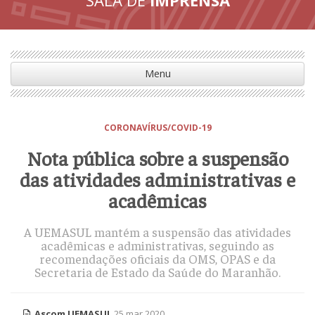
Menu
CORONAVÍRUS/COVID-19
Nota pública sobre a suspensão
das atividades administrativas e
acadêmicas
A UEMASUL mantém a suspensão das atividades
acadêmicas e administrativas, seguindo as
recomendações oficiais da OMS, OPAS e da
Secretaria de Estado da Saúde do Maranhão.
Ascom UEMASUL
25 mar 2020