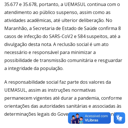
35.677 e 35.678, portanto, a UEMASUL continua com o
atendimento ao público suspenso, assim como as
atividades acadêmicas, até ulterior deliberação. No
Maranhão, a Secretaria de Estado de Saúde confirma 8
casos de infecção do SARS-CoV2 e 584 suspeitos, até a
divulgação desta nota. A reclusão social é um ato
necessário e responsável para minimizar a
possibilidade de transmissão comunitária e resguardar
a integridade da população.
A responsabilidade social faz parte dos valores da
UEMASUL, assim as instruções normativas
permanecem vigentes até durar a pandemia, conforme
orientações das autoridades sanitárias e associadas às
determinações legais do Governo do Estado Maranhão.