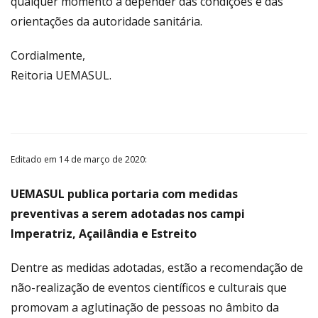
qualquer momento a depender das condições e das
orientações da autoridade sanitária.
Cordialmente,
Reitoria UEMASUL.
Editado em 14 de março de 2020:
UEMASUL publica portaria com medidas
preventivas a serem adotadas nos campi
Imperatriz, Açailândia e Estreito
Dentre as medidas adotadas, estão a recomendação de
não-realização de eventos científicos e culturais que
promovam a aglutinação de pessoas no âmbito da