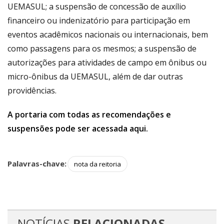
UEMASUL; a suspensão de concessão de auxílio
financeiro ou indenizatório para participação em
eventos acadêmicos nacionais ou internacionais, bem
como passagens para os mesmos; a suspensão de
autorizações para atividades de campo em ônibus ou
micro-ônibus da UEMASUL, além de dar outras
providências.
A portaria com todas as recomendações e
suspensões pode ser acessada aqui.
Palavras-chave:
nota da reitoria
NOTÍCIAS
RELACIONADAS