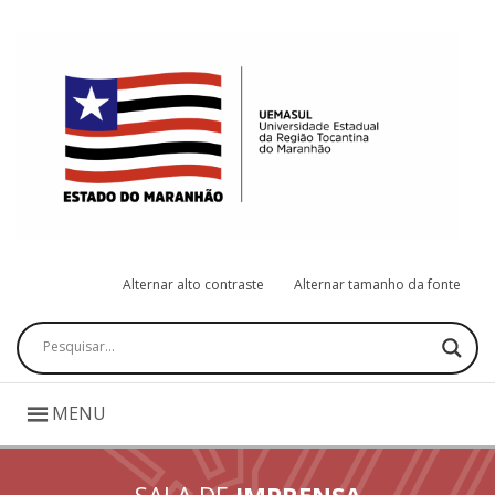
Alternar alto contraste
Alternar tamanho da fonte
Pesquisar
MENU
SALA DE
IMPRENSA