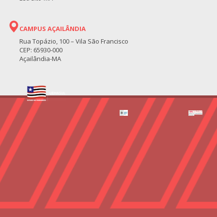
CAMPUS AÇAILÂNDIA
Rua Topázio, 100 – Vila São Francisco
CEP: 65930-000
Açailândia-MA