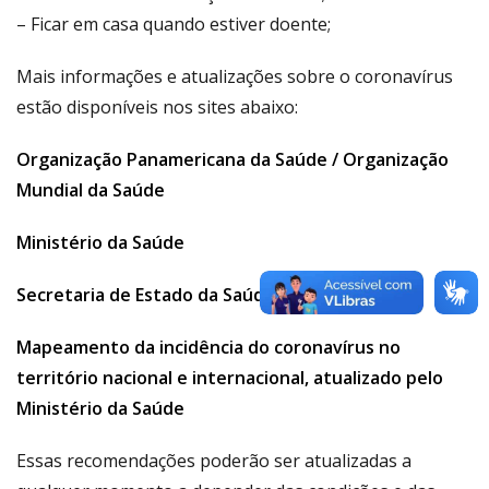
– Ficar em casa quando estiver doente;
Mais informações e atualizações sobre o coronavírus
estão disponíveis nos sites abaixo:
Organização Panamericana da Saúde / Organização
Mundial da Saúde
Ministério da Saúde
Secretaria de Estado da Saúde do Maranhão
Mapeamento da incidência do coronavírus no
território nacional e internacional, atualizado pelo
Ministério da Saúde
Essas recomendações poderão ser atualizadas a