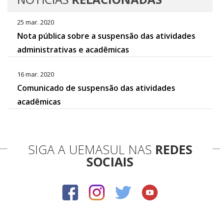
25 mar. 2020
Nota pública sobre a suspensão das atividades
administrativas e acadêmicas
16 mar. 2020
Comunicado de suspensão das atividades
acadêmicas
SIGA A UEMASUL NAS
REDES
SOCIAIS