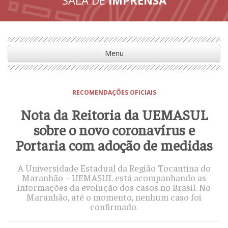
Menu
RECOMENDAÇÕES OFICIAIS
Nota da Reitoria da UEMASUL
sobre o novo coronavírus e
Portaria com adoção de medidas
A Universidade Estadual da Região Tocantina do
Maranhão – UEMASUL está acompanhando as
informações da evolução dos casos no Brasil. No
Maranhão, até o momento, nenhum caso foi
confirmado.