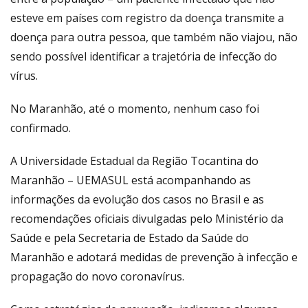
esteve em países com registro da doença transmite a
doença para outra pessoa, que também não viajou, não
sendo possível identificar a trajetória de infecção do
vírus.
No Maranhão, até o momento, nenhum caso foi
confirmado.
A Universidade Estadual da Região Tocantina do
Maranhão – UEMASUL está acompanhando as
informações da evolução dos casos no Brasil e as
recomendações oficiais divulgadas pelo Ministério da
Saúde e pela Secretaria de Estado da Saúde do
Maranhão e adotará medidas de prevenção à infecção e
propagação do novo coronavírus.