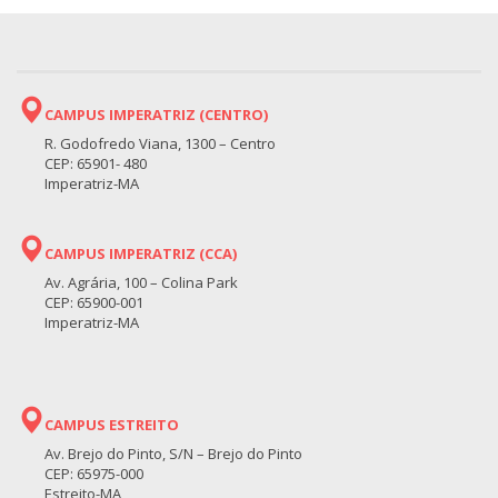
CAMPUS IMPERATRIZ (CENTRO)
R. Godofredo Viana, 1300 – Centro
CEP: 65901- 480
Imperatriz-MA
CAMPUS IMPERATRIZ (CCA)
Av. Agrária, 100 – Colina Park
CEP: 65900-001
Imperatriz-MA
CAMPUS ESTREITO
Av. Brejo do Pinto, S/N – Brejo do Pinto
CEP: 65975-000
Estreito-MA