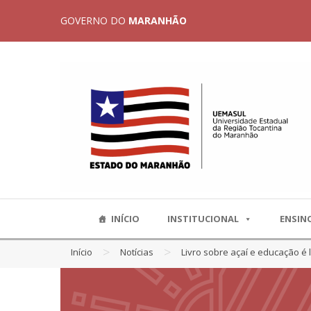
GOVERNO DO
MARANHÃO
INÍCIO
INSTITUCIONAL
ENSIN
>
>
Início
Notícias
Livro sobre açaí e educação é 