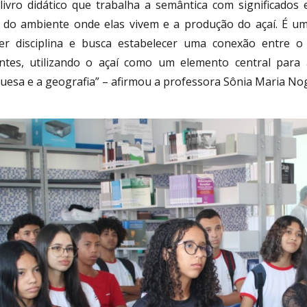
livro didático que trabalha a semântica com significados
 do ambiente onde elas vivem e a produção do açaí. É um
er disciplina e busca estabelecer uma conexão entre o
ntes, utilizando o açaí como um elemento central para 
uesa e a geografia” – afirmou a professora Sônia Maria Nog