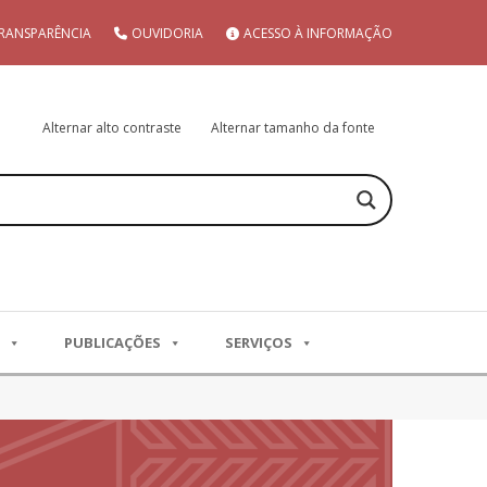
RANSPARÊNCIA
OUVIDORIA
ACESSO À INFORMAÇÃO
Alternar alto contraste
Alternar tamanho da fonte
PUBLICAÇÕES
SERVIÇOS