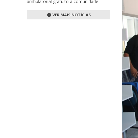
ambulatorial gratuito à comunidade
VER MAIS NOTÍCIAS