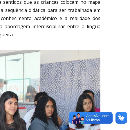
 e sentidos que as crianças colocam no mapa
a sequência didática para ser trabalhada em
 conhecimento acadêmico e a realidade dos
a abordagem interdisciplinar entre a língua
ueira.