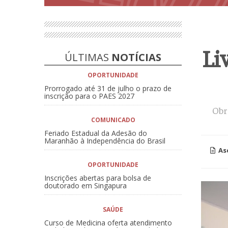
Li
ÚLTIMAS
NOTÍCIAS
OPORTUNIDADE
Prorrogado até 31 de julho o prazo de
inscrição para o PAES 2027
Obr
COMUNICADO
Feriado Estadual da Adesão do
Maranhão à Independência do Brasil
As
OPORTUNIDADE
Inscrições abertas para bolsa de
doutorado em Singapura
SAÚDE
Curso de Medicina oferta atendimento