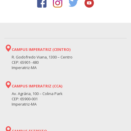
CAMPUS IMPERATRIZ (CENTRO)
R. Godofredo Viana, 1300 – Centro
CEP: 65901- 480
Imperatriz-MA
CAMPUS IMPERATRIZ (CCA)
Av. Agrária, 100 – Colina Park
CEP: 65900-001
Imperatriz-MA
CAMPUS ESTREITO