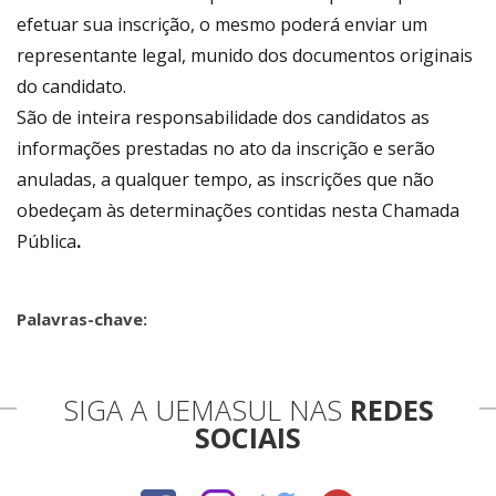
efetuar sua inscrição, o mesmo poderá enviar um
representante legal, munido dos documentos originais
do candidato.
São de inteira responsabilidade dos candidatos as
informações prestadas no ato da inscrição e serão
anuladas, a qualquer tempo, as inscrições que não
obedeçam às determinações contidas nesta Chamada
Pública
.
Palavras-chave:
SIGA A UEMASUL NAS
REDES
SOCIAIS