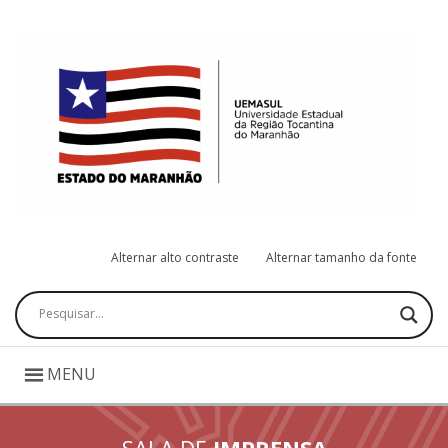
Alternar alto contraste
Alternar tamanho da fonte
Pesquisar
MENU
SALA DE
IMPRENSA