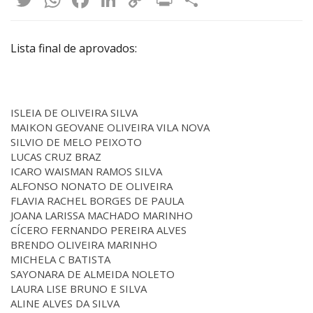
Link
Lista final de aprovados:
ISLEIA DE OLIVEIRA SILVA
MAIKON GEOVANE OLIVEIRA VILA NOVA
SILVIO DE MELO PEIXOTO
LUCAS CRUZ BRAZ
ICARO WAISMAN RAMOS SILVA
ALFONSO NONATO DE OLIVEIRA
FLAVIA RACHEL BORGES DE PAULA
JOANA LARISSA MACHADO MARINHO
CÍCERO FERNANDO PEREIRA ALVES
BRENDO OLIVEIRA MARINHO
MICHELA C BATISTA
SAYONARA DE ALMEIDA NOLETO
LAURA LISE BRUNO E SILVA
ALINE ALVES DA SILVA