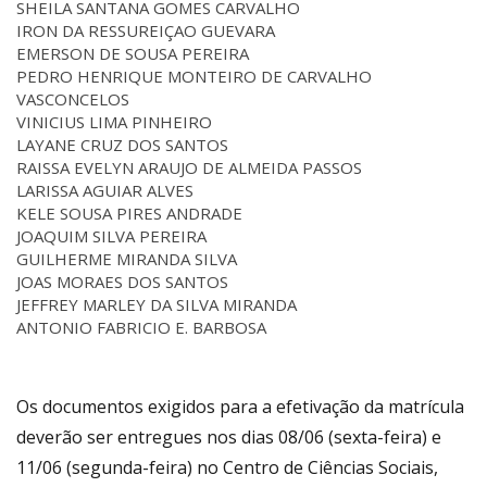
SHEILA SANTANA GOMES CARVALHO
IRON DA RESSUREIÇAO GUEVARA
EMERSON DE SOUSA PEREIRA
PEDRO HENRIQUE MONTEIRO DE CARVALHO
VASCONCELOS
VINICIUS LIMA PINHEIRO
LAYANE CRUZ DOS SANTOS
RAISSA EVELYN ARAUJO DE ALMEIDA PASSOS
LARISSA AGUIAR ALVES
KELE SOUSA PIRES ANDRADE
JOAQUIM SILVA PEREIRA
GUILHERME MIRANDA SILVA
JOAS MORAES DOS SANTOS
JEFFREY MARLEY DA SILVA MIRANDA
ANTONIO FABRICIO E. BARBOSA
Os documentos exigidos para a efetivação da matrícula
deverão ser entregues nos dias 08/06 (sexta-feira) e
11/06 (segunda-feira) no Centro de Ciências Sociais,