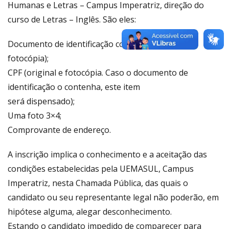
Humanas e Letras – Campus Imperatriz, direção do
curso de Letras – Inglês. São eles:
Documento de identificação com foto (original e
fotocópia);
CPF (original e fotocópia. Caso o documento de
identificação o contenha, este item
será dispensado);
Uma foto 3×4;
Comprovante de endereço.
A inscrição implica o conhecimento e a aceitação das
condições estabelecidas pela UEMASUL, Campus
Imperatriz, nesta Chamada Pública, das quais o
candidato ou seu representante legal não poderão, em
hipótese alguma, alegar desconhecimento.
Estando o candidato impedido de comparecer para