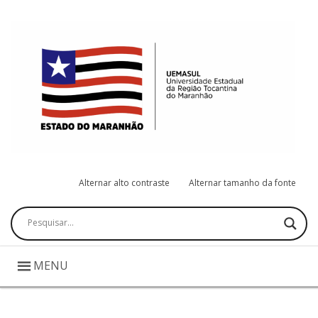
Alternar alto contraste
Alternar tamanho da fonte
Pesquisar
MENU