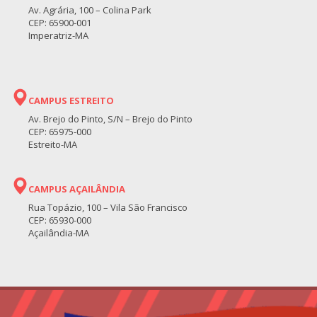
Av. Agrária, 100 – Colina Park
CEP: 65900-001
Imperatriz-MA
CAMPUS ESTREITO
Av. Brejo do Pinto, S/N – Brejo do Pinto
CEP: 65975-000
Estreito-MA
CAMPUS AÇAILÂNDIA
Rua Topázio, 100 – Vila São Francisco
CEP: 65930-000
Açailândia-MA