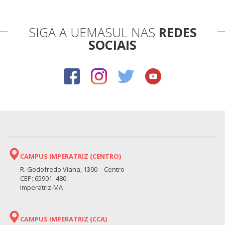
SIGA A UEMASUL NAS
REDES
SOCIAIS
CAMPUS IMPERATRIZ (CENTRO)
R. Godofredo Viana, 1300 – Centro
CEP: 65901- 480
Imperatriz-MA
CAMPUS IMPERATRIZ (CCA)