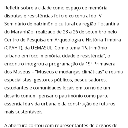
Refletir sobre a cidade como espaço de memória,
disputas e resistências foi o eixo central do IV
Seminário de patrimônio cultural da região Tocantina
do Maranhão, realizado de 23 a 26 de setembro pelo
Centro de Pesquisa em Arqueologia e História Timbira
(CPAHT), da UEMASUL. Com o tema “Patrimônio
urbano em foco: memória, cidade e resistência”, o
encontro integrou a programação da 19ª Primavera
dos Museus – “Museus e mudanças climáticas” e reuniu
especialistas, gestores públicos, pesquisadores,
estudantes e comunidades locais em torno de um
desafio comum: pensar o patrimônio como parte
essencial da vida urbana e da construção de futuros
mais sustentáveis.
A abertura contou com representantes de órgãos de