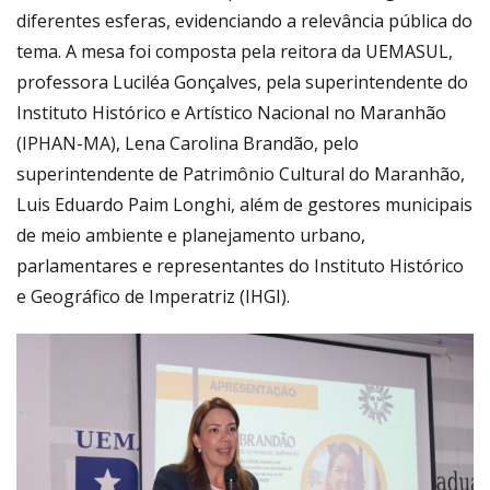
diferentes esferas, evidenciando a relevância pública do
tema. A mesa foi composta pela reitora da UEMASUL,
professora Luciléa Gonçalves, pela superintendente do
Instituto Histórico e Artístico Nacional no Maranhão
(IPHAN-MA), Lena Carolina Brandão, pelo
superintendente de Patrimônio Cultural do Maranhão,
Luis Eduardo Paim Longhi, além de gestores municipais
de meio ambiente e planejamento urbano,
parlamentares e representantes do Instituto Histórico
e Geográfico de Imperatriz (IHGI).