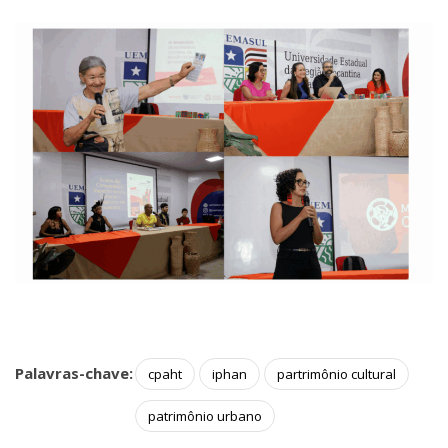
Palavras-chave:
cpaht
iphan
partrimônio cultural
patrimônio urbano