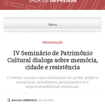
Menu
PRESERVAÇÃO
IV Seminário de Patrimônio
Cultural dialoga sobre memória,
cidade e resistência
O evento reuniu representantes do poder público
municipal, estudantes, pesquisadores e
superintendências estaduais.
Ascom UEMASUL
26 set 2025