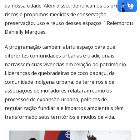
da nossa cidade. Além disso, identificamos os principais
riscos e propomos medidas de conservação,
preservação, uso e reuso desses espaços. ” Relembrou
Danielly Marques.
A programação também abriu espaço para que
diferentes comunidades urbanas e tradicionais
narrassem suas vivências em relação ao patrimônio.
Lideranças de quebradeiras de coco babaçu, da
comunidade indígena urbana, de terreiros e de
associações de moradores relataram como os
processos de expansão urbana, políticas de
regularização fundiária e impactos ambientais têm
transformado seus territórios e modos de vida.