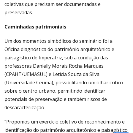
coletivas que precisam ser documentadas e
preservadas.
Caminhadas patrimoniais
Um dos momentos simbólicos do seminário foi a
Oficina diagnóstica do patrimônio arquitetônico e
paisagístico de Imperatriz, sob a condução das
professoras Danielly Morais Rocha Marques
(CPAHT/UEMASUL) e Letícia Souza da Silva
(Universidade Ceuma), possibilitando um olhar crítico
sobre o centro urbano, permitindo identificar
potenciais de preservação e também riscos de
descaracterização.
“Propomos um exercício coletivo de reconhecimento e
identificação do patrimônio arquitetônico e paisagístico