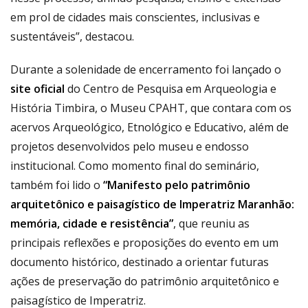
em prol de cidades mais conscientes, inclusivas e
sustentáveis”, destacou.
Durante a solenidade de encerramento foi lançado o
site oficial
do Centro de Pesquisa em Arqueologia e
História Timbira, o Museu CPAHT, que contara com os
acervos Arqueológico, Etnológico e Educativo, além de
projetos desenvolvidos pelo museu e endosso
institucional. Como momento final do seminário,
também foi lido o
“Manifesto pelo patrimônio
arquitetônico e paisagístico de Imperatriz Maranhão:
memória, cidade e resistência”
, que reuniu as
principais reflexões e proposições do evento em um
documento histórico, destinado a orientar futuras
ações de preservação do patrimônio arquitetônico e
paisagístico de Imperatriz.