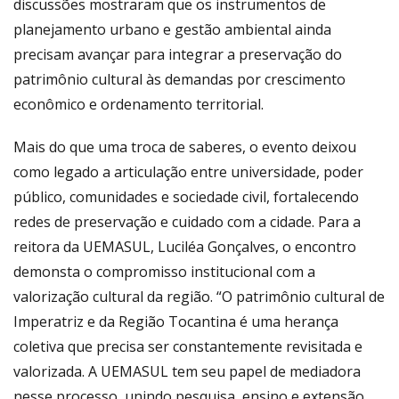
discussões mostraram que os instrumentos de
planejamento urbano e gestão ambiental ainda
precisam avançar para integrar a preservação do
patrimônio cultural às demandas por crescimento
econômico e ordenamento territorial.
Mais do que uma troca de saberes, o evento deixou
como legado a articulação entre universidade, poder
público, comunidades e sociedade civil, fortalecendo
redes de preservação e cuidado com a cidade. Para a
reitora da UEMASUL, Luciléa Gonçalves, o encontro
demonsta o compromisso institucional com a
valorização cultural da região. “O patrimônio cultural de
Imperatriz e da Região Tocantina é uma herança
coletiva que precisa ser constantemente revisitada e
valorizada. A UEMASUL tem seu papel de mediadora
nesse processo, unindo pesquisa, ensino e extensão