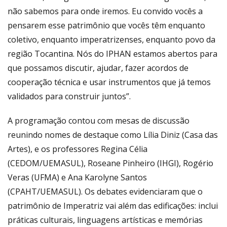
não sabemos para onde iremos. Eu convido vocês a
pensarem esse patrimônio que vocês têm enquanto
coletivo, enquanto imperatrizenses, enquanto povo da
região Tocantina. Nós do IPHAN estamos abertos para
que possamos discutir, ajudar, fazer acordos de
cooperação técnica e usar instrumentos que já temos
validados para construir juntos”.
A programação contou com mesas de discussão
reunindo nomes de destaque como Lília Diniz (Casa das
Artes), e os professores Regina Célia
(CEDOM/UEMASUL), Roseane Pinheiro (IHGI), Rogério
Veras (UFMA) e Ana Karolyne Santos
(CPAHT/UEMASUL). Os debates evidenciaram que o
patrimônio de Imperatriz vai além das edificações: inclui
práticas culturais, linguagens artísticas e memórias