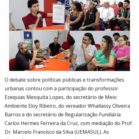
O debate sobre políticas públicas e transformações
urbanas contou com a participação do professor
Ezequias Mesquita Lopes, do secretário de Meio
Ambiente Eloy Ribeiro, do vereador Whallassy Oliveira
Barros e do secretário de Regularização Fundiária
Carlos Hermes Ferreira da Cruz, com mediação do Prof.
Dr. Marcelo Francisco da Silva (UEMASUL). As