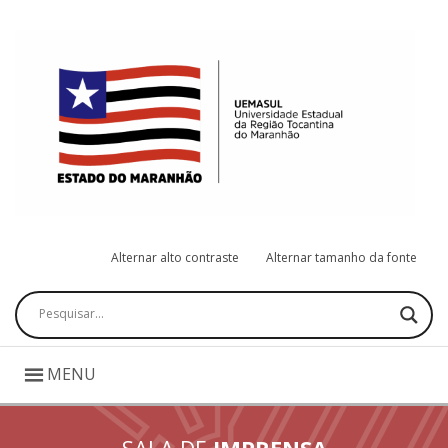
Alternar alto contraste
Alternar tamanho da fonte
Pesquisar
MENU
SALA DE
IMPRENSA