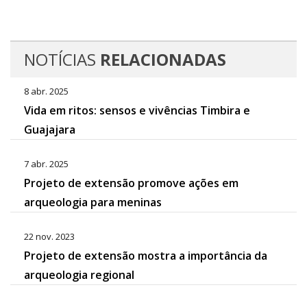
NOTÍCIAS
RELACIONADAS
8 abr. 2025
Vida em ritos: sensos e vivências Timbira e
Guajajara
7 abr. 2025
Projeto de extensão promove ações em
arqueologia para meninas
22 nov. 2023
Projeto de extensão mostra a importância da
arqueologia regional