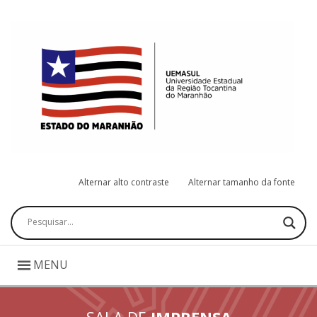
Alternar alto contraste
Alternar tamanho da fonte
Pesquisar
MENU
SALA DE
IMPRENSA