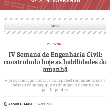
Menu
26/05/2026
IV Semana de Engenharia Civil:
construindo hoje as habilidades do
amanhã
A programação contará com palestras, minicursos e
mesas-redondas, que estimulam o debate dos
participantes.
Ascom UEMASUL
14 abr 2026