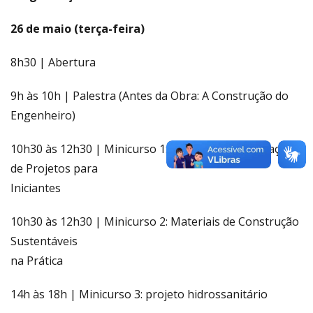
26 de maio (terça-feira)
8h30 | Abertura
9h às 10h | Palestra (Antes da Obra: A Construção do
Engenheiro)
10h30 às 12h30 | Minicurso 1: Leitura e Interpretação
de Projetos para
Iniciantes
10h30 às 12h30 | Minicurso 2: Materiais de Construção
Sustentáveis
na Prática
14h às 18h | Minicurso 3: projeto hidrossanitário