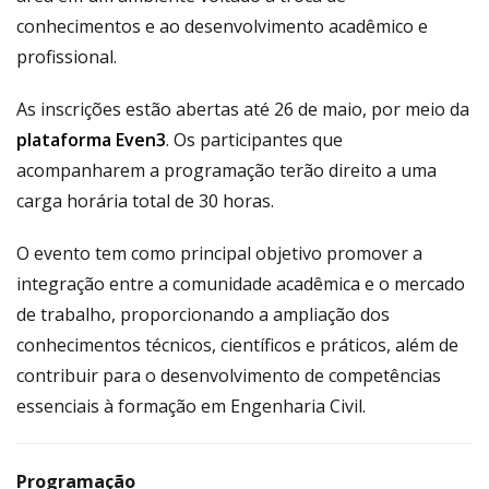
conhecimentos e ao desenvolvimento acadêmico e
profissional.
As inscrições estão abertas até 26 de maio, por meio da
plataforma Even3
. Os participantes que
acompanharem a programação terão direito a uma
carga horária total de 30 horas.
O evento tem como principal objetivo promover a
integração entre a comunidade acadêmica e o mercado
de trabalho, proporcionando a ampliação dos
conhecimentos técnicos, científicos e práticos, além de
contribuir para o desenvolvimento de competências
essenciais à formação em Engenharia Civil.
Programação