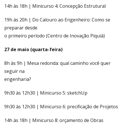
14h às 18h | Minicurso 4: Concepção Estrutural
19h às 20h | Do Calouro ao Engenheiro: Como se
preparar desde
o primeiro período (Centro de Inovação Piquiá)
27 de maio (quarta-feira)
8h às 9h | Mesa redonda: qual caminho você quer
seguir na
engenharia?
9h30 às 12h30 | Minicurso 5: sketchUp
9h30 às 12h30 | Minicurso 6: precificação de Projetos
14h às 18h | Minicurso 8: orçamento de Obras