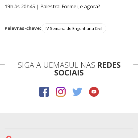
19h às 20h45 | Palestra: Formei, e agora?
Palavras-chave:
IV Semana de Engenharia Civil
SIGA A UEMASUL NAS
REDES
SOCIAIS