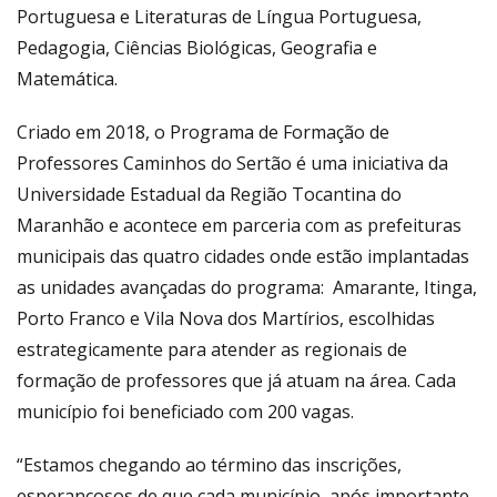
Portuguesa e Literaturas de Língua Portuguesa,
Pedagogia, Ciências Biológicas, Geografia e
Matemática.
Criado em 2018, o Programa de Formação de
Professores Caminhos do Sertão é uma iniciativa da
Universidade Estadual da Região Tocantina do
Maranhão e acontece em parceria com as prefeituras
municipais das quatro cidades onde estão implantadas
as unidades avançadas do programa: Amarante, Itinga,
Porto Franco e Vila Nova dos Martírios, escolhidas
estrategicamente para atender as regionais de
formação de professores que já atuam na área. Cada
município foi beneficiado com 200 vagas.
“Estamos chegando ao término das inscrições,
esperançosos de que cada município, após importante