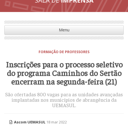
Menu
FORMAÇÃO DE PROFESSORES
Inscrições para o processo seletivo
do programa Caminhos do Sertão
encerram na segunda-feira (21)
São ofertadas 800 vagas para as unidades avançadas
implantadas nos municípios de abrangência da
UEMASUL.
Ascom UEMASUL
18 mar 2022