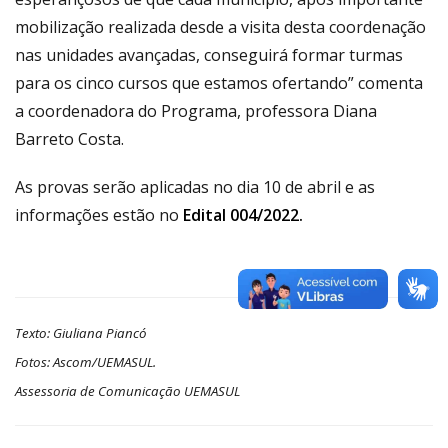
mobilização realizada desde a visita desta coordenação
nas unidades avançadas, conseguirá formar turmas
para os cinco cursos que estamos ofertando” comenta
a coordenadora do Programa, professora Diana
Barreto Costa.
As provas serão aplicadas no dia 10 de abril e as
informações estão no
Edital 004/2022.
Texto: Giuliana Piancó
Fotos: Ascom/UEMASUL.
Assessoria de Comunicação UEMASUL