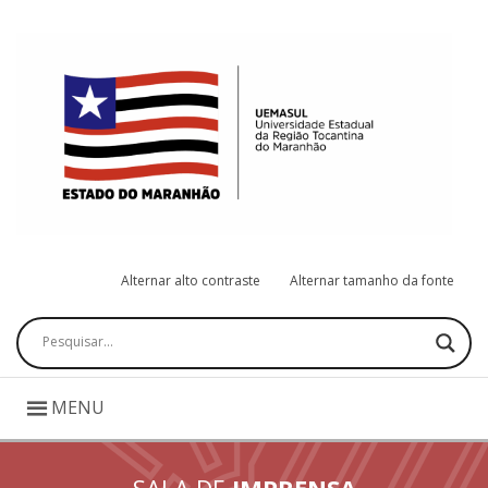
Alternar alto contraste
Alternar tamanho da fonte
Pesquisar
MENU
SALA DE
IMPRENSA