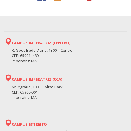
CAMPUS IMPERATRIZ (CENTRO)
R. Godofredo Viana, 1300 – Centro
CEP: 65901- 480
Imperatriz-MA
CAMPUS IMPERATRIZ (CCA)
Av. Agrária, 100 – Colina Park
CEP: 65900-001
Imperatriz-MA
CAMPUS ESTREITO