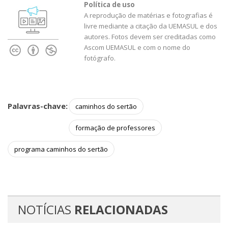
Política de uso
A reprodução de matérias e fotografias é
livre mediante a citação da UEMASUL e dos
autores. Fotos devem ser creditadas como
Ascom UEMASUL e com o nome do
fotógrafo.
Palavras-chave:
caminhos do sertão
formação de professores
programa caminhos do sertão
NOTÍCIAS
RELACIONADAS