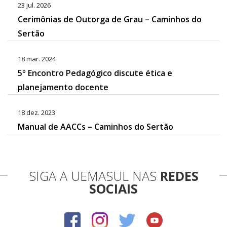
23 jul. 2026
Cerimônias de Outorga de Grau – Caminhos do
Sertão
18 mar. 2024
5º Encontro Pedagógico discute ética e
planejamento docente
18 dez. 2023
Manual de AACCs – Caminhos do Sertão
SIGA A UEMASUL NAS
REDES
SOCIAIS