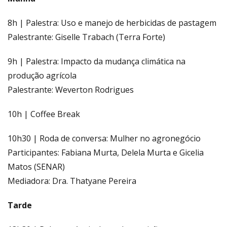
8h | Palestra: Uso e manejo de herbicidas de pastagem
Palestrante: Giselle Trabach (Terra Forte)
9h | Palestra: Impacto da mudança climática na
produção agrícola
Palestrante: Weverton Rodrigues
10h | Coffee Break
10h30 | Roda de conversa: Mulher no agronegócio
Participantes: Fabiana Murta, Delela Murta e Gicelia
Matos (SENAR)
Mediadora: Dra. Thatyane Pereira
Tarde