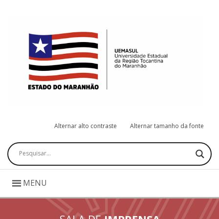
Alternar alto contraste
Alternar tamanho da fonte
Pesquisar
MENU
SALA DE
IMPRENSA