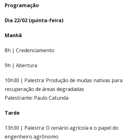
Programação
Dia 22/02 (quinta-feira)
Manhã
8h | Credenciamento
9h | Abertura
10h30 | Palestra: Produção de mudas nativas para
recuperação de áreas degradadas
Palestrante: Paulo Catunda
Tarde
13h30 | Palestra: O cenário agrícola e o papel do
engenheiro agrônomo