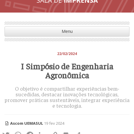
Menu
22/02/2024
I Simpósio de Engenharia
Agronômica
O objetivo é compartilhar experiências bem-
sucedidas, destacar inovações tecnológicas,
promover práticas sustentáveis, integrar experiência
e tecnologia.
Ascom UEMASUL
19 fev 2024