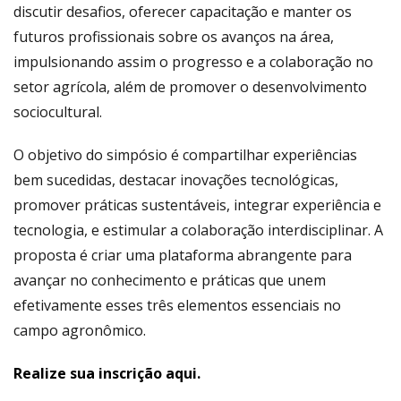
discutir desafios, oferecer capacitação e manter os
futuros profissionais sobre os avanços na área,
impulsionando assim o progresso e a colaboração no
setor agrícola, além de promover o desenvolvimento
sociocultural.
O objetivo do simpósio é compartilhar experiências
bem sucedidas, destacar inovações tecnológicas,
promover práticas sustentáveis, integrar experiência e
tecnologia, e estimular a colaboração interdisciplinar. A
proposta é criar uma plataforma abrangente para
avançar no conhecimento e práticas que unem
efetivamente esses três elementos essenciais no
campo agronômico.
Realize sua inscrição aqui.