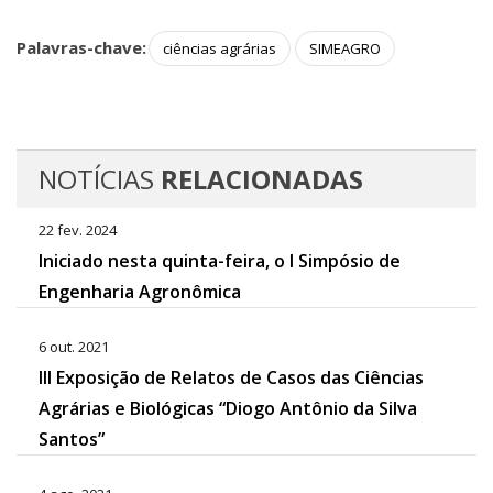
Palavras-chave:
ciências agrárias
SIMEAGRO
NOTÍCIAS
RELACIONADAS
22 fev. 2024
Iniciado nesta quinta-feira, o I Simpósio de
Engenharia Agronômica
6 out. 2021
III Exposição de Relatos de Casos das Ciências
Agrárias e Biológicas “Diogo Antônio da Silva
Santos”