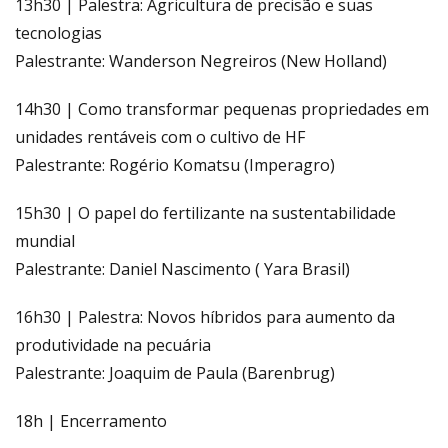
13h30 | Palestra: Agricultura de precisão e suas
tecnologias
Palestrante: Wanderson Negreiros (New Holland)
14h30 | Como transformar pequenas propriedades em
unidades rentáveis com o cultivo de HF
Palestrante: Rogério Komatsu (Imperagro)
15h30 | O papel do fertilizante na sustentabilidade
mundial
Palestrante: Daniel Nascimento ( Yara Brasil)
16h30 | Palestra: Novos híbridos para aumento da
produtividade na pecuária
Palestrante: Joaquim de Paula (Barenbrug)
18h | Encerramento