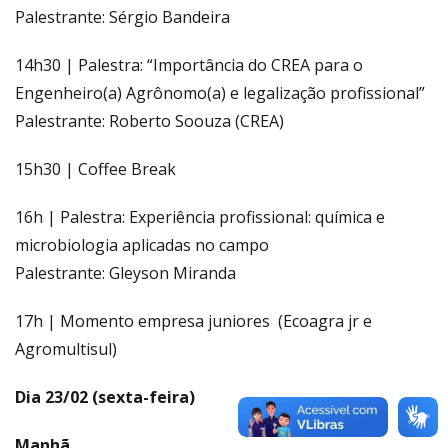
Palestrante: Sérgio Bandeira
14h30 | Palestra: “Importância do CREA para o
Engenheiro(a) Agrônomo(a) e legalização profissional”
Palestrante: Roberto Soouza (CREA)
15h30 | Coffee Break
16h | Palestra: Experiência profissional: química e
microbiologia aplicadas no campo
Palestrante: Gleyson Miranda
17h | Momento empresa juniores (Ecoagra jr e
Agromultisul)
Dia 23/02 (sexta-feira)
Manhã