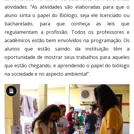
atividades. “As atividades são elaboradas para que o
aluno sinta o papel do Biólogo, seja ele licenciado ou
bacharelado, para que conheça as leis que
regulamentam a profissão. Todos os professores e
acadêmicos estão bem envolvidos na programação. Os
alunos que estão saindo da instituição têm a
oportunidade de mostrar seus trabalhos para aqueles
que estão chegando, e aprendendo o papel do biólogo
na sociedade e no aspecto ambiental”.
Descrição
longa