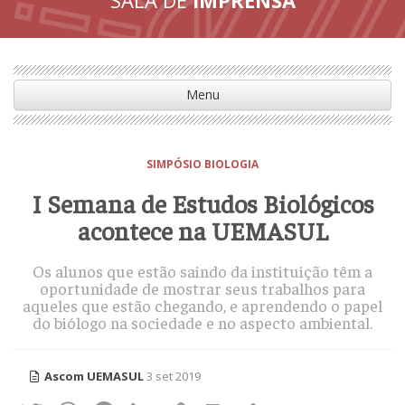
Menu
SIMPÓSIO BIOLOGIA
I Semana de Estudos Biológicos
acontece na UEMASUL
Os alunos que estão saindo da instituição têm a
oportunidade de mostrar seus trabalhos para
aqueles que estão chegando, e aprendendo o papel
do biólogo na sociedade e no aspecto ambiental.
Ascom UEMASUL
3 set 2019