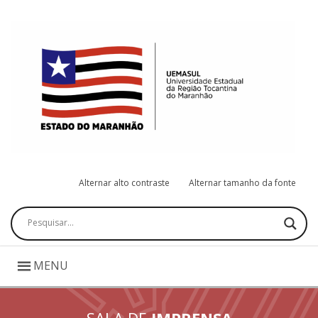
Alternar alto contraste
Alternar tamanho da fonte
Pesquisar
MENU
SALA DE
IMPRENSA