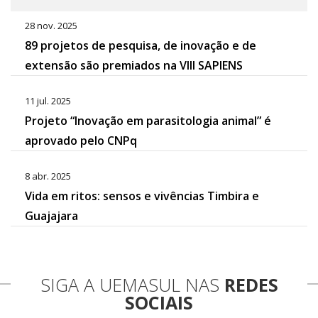
28 nov. 2025
89 projetos de pesquisa, de inovação e de
extensão são premiados na VIII SAPIENS
11 jul. 2025
Projeto “Inovação em parasitologia animal” é
aprovado pelo CNPq
8 abr. 2025
Vida em ritos: sensos e vivências Timbira e
Guajajara
SIGA A UEMASUL NAS
REDES
SOCIAIS