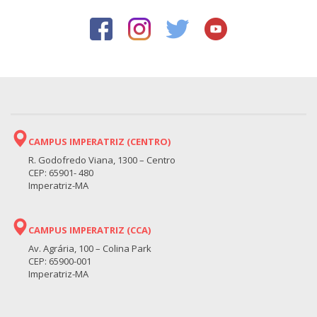
CAMPUS IMPERATRIZ (CENTRO)
R. Godofredo Viana, 1300 – Centro
CEP: 65901- 480
Imperatriz-MA
CAMPUS IMPERATRIZ (CCA)
Av. Agrária, 100 – Colina Park
CEP: 65900-001
Imperatriz-MA