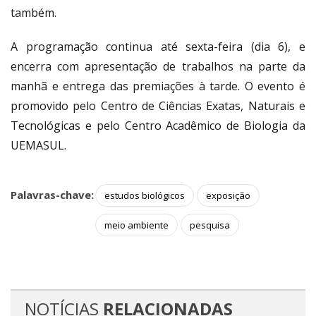
também.
A programação continua até sexta-feira (dia 6), e
encerra com apresentação de trabalhos na parte da
manhã e entrega das premiações à tarde. O evento é
promovido pelo Centro de Ciências Exatas, Naturais e
Tecnológicas e pelo Centro Acadêmico de Biologia da
UEMASUL.
Palavras-chave:
estudos biológicos
exposição
meio ambiente
pesquisa
NOTÍCIAS
RELACIONADAS