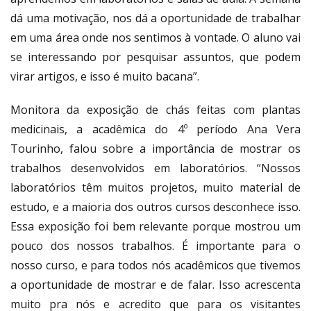
dá uma motivação, nos dá a oportunidade de trabalhar
em uma área onde nos sentimos à vontade. O aluno vai
se interessando por pesquisar assuntos, que podem
virar artigos, e isso é muito bacana”.
Monitora da exposição de chás feitas com plantas
medicinais, a acadêmica do 4º período Ana Vera
Tourinho, falou sobre a importância de mostrar os
trabalhos desenvolvidos em laboratórios. “Nossos
laboratórios têm muitos projetos, muito material de
estudo, e a maioria dos outros cursos desconhece isso.
Essa exposição foi bem relevante porque mostrou um
pouco dos nossos trabalhos. É importante para o
nosso curso, e para todos nós acadêmicos que tivemos
a oportunidade de mostrar e de falar. Isso acrescenta
muito pra nós e acredito que para os visitantes