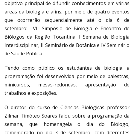
objetivo principal de difundir conhecimentos em várias
áreas da biologia e afins, por meio de quatro eventos
que ocorrerão sequencialmente até o dia 6 de
setembro: VII Simpósio de Biologia e Encontro de
Biólogos da Região Tocantina, I Semana de Biologia
Interdisciplinar, II Seminário de Botânica e IV Seminário
de Saúde Pública.
Tendo como público os estudantes de biologia, a
programação foi desenvolvida por meio de palestras,
minicursos, mesas-redondas, apresentação de
trabalhos e exposições.
O diretor do curso de Ciências Biológicas professor
Zilmar Timóteo Soares falou sobre a programação da
semana, que homenageia o dia do Biólogo,
comemorado no dia 3 de setembro, com diferentes