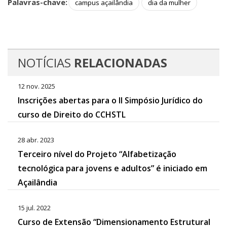
Palavras-chave:
campus açailândia
dia da mulher
NOTÍCIAS
RELACIONADAS
12 nov. 2025
Inscrições abertas para o II Simpósio Jurídico do
curso de Direito do CCHSTL
28 abr. 2023
Terceiro nível do Projeto “Alfabetização
tecnológica para jovens e adultos” é iniciado em
Açailândia
15 jul. 2022
Curso de Extensão “Dimensionamento Estrutural