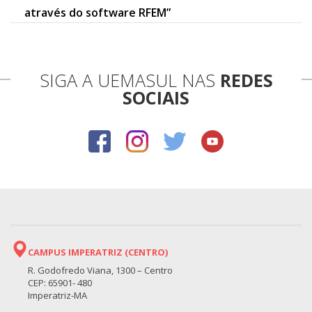
através do software RFEM”
SIGA A UEMASUL NAS
REDES
SOCIAIS
CAMPUS IMPERATRIZ (CENTRO)
R. Godofredo Viana, 1300 – Centro
CEP: 65901- 480
Imperatriz-MA