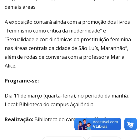
demais áreas.
A exposição contará ainda com a promoção dos livros
“Feminismo como crítica da modernidade” e
“Sexualidade e cor: dinâmicas da prostituição feminina
nas áreas centrais da cidade de São Luís, Maranhão”,
além de rodas de conversa com a professora Maria
Alice.
Programe-se:
Dia 11 de março (quarta-feira), no período da manhã.
Local: Biblioteca do campus Açailândia.
Realização:
Biblioteca do campus Açailândia.