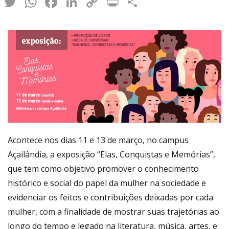
Twitter
WhatsApp
Facebook
LinkedIn
Copy
Print
Share
Link
Acontece nos dias 11 e 13 de março, no campus
Açailândia, a exposição “Elas, Conquistas e Memórias”,
que tem como objetivo promover o conhecimento
histórico e social do papel da mulher na sociedade e
evidenciar os feitos e contribuições deixadas por cada
mulher, com a finalidade de mostrar suas trajetórias ao
longo do tempo e legado na literatura, música, artes, e