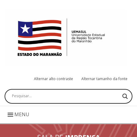
Alternar alto contraste
Alternar tamanho da fonte
Pesquisar
MENU
SALA DE
IMPRENSA