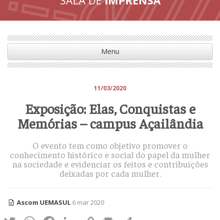
Menu
11/03/2020
Exposição: Elas, Conquistas e
Memórias – campus Açailândia
O evento tem como objetivo promover o
conhecimento histórico e social do papel da mulher
na sociedade e evidenciar os feitos e contribuições
deixadas por cada mulher.
Ascom UEMASUL
6 mar 2020