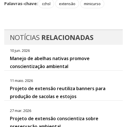
Palavras-chave:
cchsl
extensão
minicurso
NOTÍCIAS
RELACIONADAS
10 jun. 2026
Manejo de abelhas nativas promove
conscientização ambiental
11 maio. 2026
Projeto de extensão reutiliza banners para
produção de sacolas e estojos
27 mar. 2026
Projeto de extensão conscientiza sobre
preservação ambiental