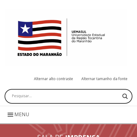
Alternar alto contraste
Alternar tamanho da fonte
Pesquisar
MENU
SALA DE
IMPRENSA