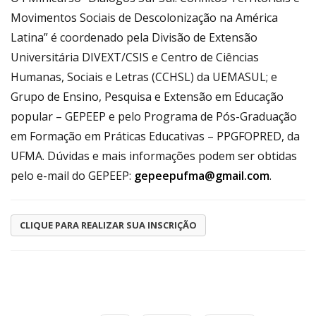
Movimentos Sociais de Descolonização na América
Latina” é coordenado pela Divisão de Extensão
Universitária DIVEXT/CSIS e Centro de Ciências
Humanas, Sociais e Letras (CCHSL) da UEMASUL; e
Grupo de Ensino, Pesquisa e Extensão em Educação
popular – GEPEEP e pelo Programa de Pós-Graduação
em Formação em Práticas Educativas – PPGFOPRED, da
UFMA. Dúvidas e mais informações podem ser obtidas
pelo e-mail do GEPEEP:
gepeepufma@gmail.com
.
CLIQUE PARA REALIZAR SUA INSCRIÇÃO