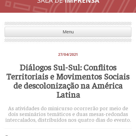
Menu
27/04/2021
Diálogos Sul-Sul: Conflitos
Territoriais e Movimentos Sociais
de descolonização na América
Latina
As atividades do minicurso ocorrerão por meio de
dois seminários temáticos e duas mesas-redondas
intercalados, distribuídos nos quatro dias do evento.