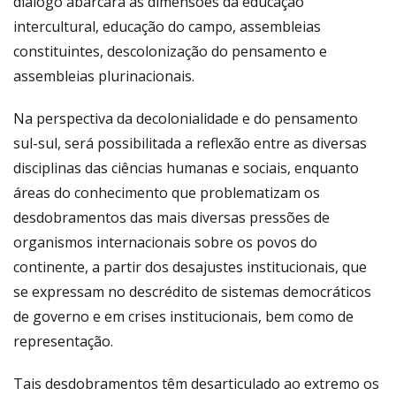
diálogo abarcará as dimensões da educação
intercultural, educação do campo, assembleias
constituintes, descolonização do pensamento e
assembleias plurinacionais.
Na perspectiva da decolonialidade e do pensamento
sul-sul, será possibilitada a reflexão entre as diversas
disciplinas das ciências humanas e sociais, enquanto
áreas do conhecimento que problematizam os
desdobramentos das mais diversas pressões de
organismos internacionais sobre os povos do
continente, a partir dos desajustes institucionais, que
se expressam no descrédito de sistemas democráticos
de governo e em crises institucionais, bem como de
representação.
Tais desdobramentos têm desarticulado ao extremo os