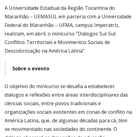
A Universidade Estadual da Região Tocantina do
Maranhão – UEMASUL em parceria com a Universidade
Federal do Maranhão – UFMA, campus Imperatriz,
realizam, em abril, o minicurso “Diálogos Sul-Sul:
Conflitos Territoriais e Movimentos Sociais de
Descolonização na América Latina”.
Sobre o evento
O objetivo do minicurso se desafia a estabelecer
diálogos e reflexões entre áreas interdisciplinares das
ciências sociais, entre povos tradicionais e
organizações sociais existentes em zonas de conflito na
América Latina, que, de algumas décadas para cá, têm
se movimentado nas sociedades do continente. O