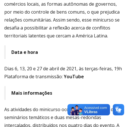
comércios locais, as formas autônomas de governos,
por meio do controle de bens comuns, o que prejudica
relações comunitárias. Assim sendo, esse minicurso se
desafia a possibilitar a reflexão acerca de conflitos
territoriais latentes que cercam a América Latina.
Data e hora
Dias 6, 13, 20 e 27 de abril de 2021, às terças-feiras, 19h
Plataforma de transmissão:
YouTube
Mais informações
As atividades do minicurso ocorrerão por meio de dois
seminários temáticos e duas mesas-redondas
intercalados, distribuídos nos quatro dias do evento. A