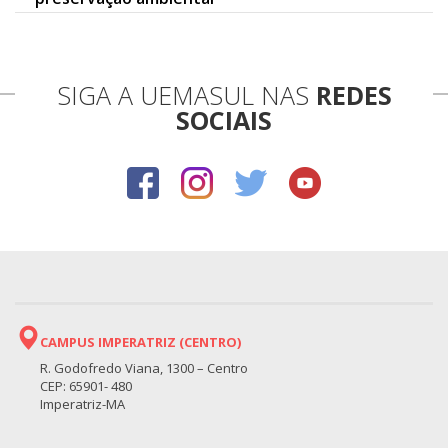
SIGA A UEMASUL NAS
REDES
SOCIAIS
CAMPUS IMPERATRIZ (CENTRO)
R. Godofredo Viana, 1300 – Centro
CEP: 65901- 480
Imperatriz-MA