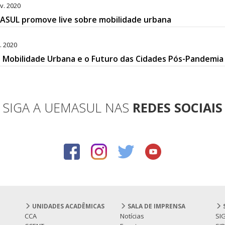
v. 2020
ASUL promove live sobre mobilidade urbana
. 2020
: Mobilidade Urbana e o Futuro das Cidades Pós-Pandemia
SIGA A UEMASUL NAS
REDES SOCIAIS
UNIDADES ACADÊMICAS
SALA DE IMPRENSA
CCA
Notícias
SI