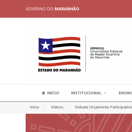
GOVERNO DO
MARANHÃO
INÍCIO
INSTITUCIONAL
ENSIN
>
>
Início
Vídeos
Debate Orçamento Participativo