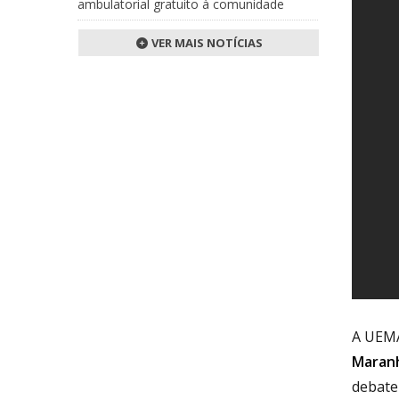
ambulatorial gratuito à comunidade
VER MAIS NOTÍCIAS
A UEMA
Maran
debate