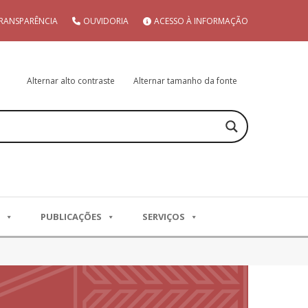
RANSPARÊNCIA
OUVIDORIA
ACESSO À INFORMAÇÃO
Alternar alto contraste
Alternar tamanho da fonte
PUBLICAÇÕES
SERVIÇOS