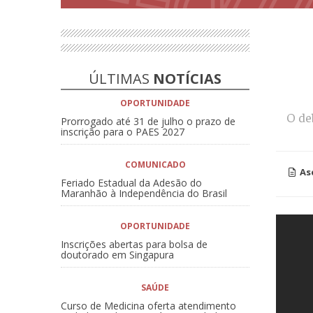
ÚLTIMAS
NOTÍCIAS
OPORTUNIDADE
O de
Prorrogado até 31 de julho o prazo de
inscrição para o PAES 2027
COMUNICADO
As
Feriado Estadual da Adesão do
Maranhão à Independência do Brasil
OPORTUNIDADE
Inscrições abertas para bolsa de
doutorado em Singapura
SAÚDE
Curso de Medicina oferta atendimento