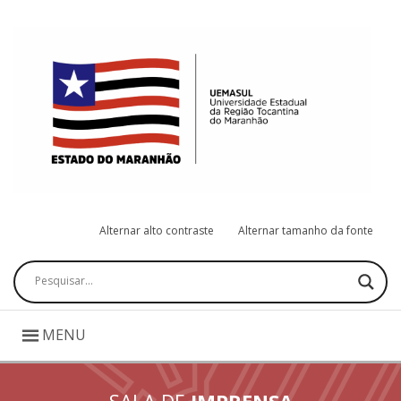
Alternar alto contraste
Alternar tamanho da fonte
Pesquisar
MENU
SALA DE
IMPRENSA