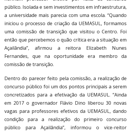
público. Isolada e sem investimentos em infraestrutura,
a universidade mais parecia com uma escola. “Quando
iniciou o processo de criação da UEMASUL, formamos
uma comissão de transição que visitou o Centro. Foi
então que percebemos o quão crítica era a situação em
Açailândia”, afirmou a reitora Elizabeth Nunes
Fernandes, que na oportunidade era membro da
comissão de transição.
Dentro do parecer feito pela comissão, a realização de
concurso público foi um dos pontos principais a serem
concretizados para a efetivação da UEMASUL. “Ainda
em 2017 o governador Flávio Dino liberou 30 novas
vagas para professores efetivos da UEMASUL, dando
condição para a realização do primeiro concurso
público para Açailândia”, informou o vice-reitor