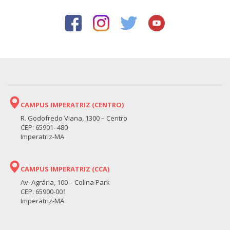
CAMPUS IMPERATRIZ (CENTRO)
R. Godofredo Viana, 1300 – Centro
CEP: 65901- 480
Imperatriz-MA
CAMPUS IMPERATRIZ (CCA)
Av. Agrária, 100 – Colina Park
CEP: 65900-001
Imperatriz-MA