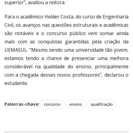
superior”, avaliou a reitora.
Para o acadêmico Helder Costa, do curso de Engenharia
Civil, os avanços nas questões estruturais e acadêmicas
são notáveis e o concurso público vem somar ainda
mais com as conquistas garantidas pela criação da
UEMASUL. “Mesmo sendo uma universidade tão jovem,
estamos tendo a chance de presenciar uma melhora
considerável na qualidade do ensino, principalmente
com a chegada desses novos professores”, declarou o
estudante.
Palavras-chave:
concurso
ensino
qualificação