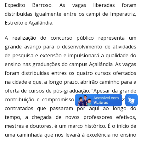
Expedito Barroso. As vagas liberadas foram
distribuídas igualmente entre os campi de Imperatriz,
Estreito e Açailândia.
A realização do concurso público representa um
grande avanço para o desenvolvimento de atividades
de pesquisa e extensão e impulsionará a qualidade do
ensino nas graduações do campus Açailândia. As vagas
foram distribuídas entres os quatro cursos ofertados
na cidade e que, a longo prazo, abrirão caminho para a
oferta de cursos de pós-graduação. “Apesar da grande
contribuição e compromisso de diversos professores
contratados que passaram por aqui ao longo do
tempo, a chegada de novos professores efetivos,
mestres e doutores, é um marco histórico. É o início de
uma caminhada que nos levará à excelência no ensino