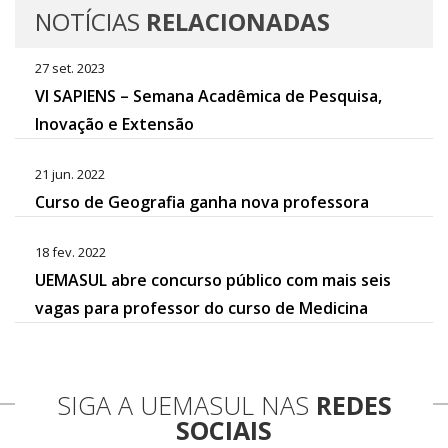
NOTÍCIAS
RELACIONADAS
27 set. 2023
VI SAPIENS – Semana Acadêmica de Pesquisa,
Inovação e Extensão
21 jun. 2022
Curso de Geografia ganha nova professora
18 fev. 2022
UEMASUL abre concurso público com mais seis
vagas para professor do curso de Medicina
SIGA A UEMASUL NAS
REDES
SOCIAIS