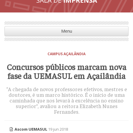
Menu
CAMPUS AÇAILÂNDIA
Concursos públicos marcam nova
fase da UEMASUL em Açailândia
“A chegada de novos professores efetivos, mestres e
doutores, é um marco histórico. É o início de uma
caminhada que nos levará à excelência no ensino
superior”, avaliou a reitora Elizabeth Nunes
Fernandes.
Ascom UEMASUL
19 jun 2018