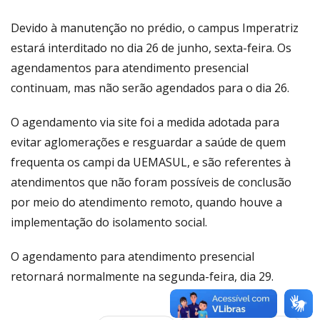
Link
Devido à manutenção no prédio, o campus Imperatriz
estará interditado no dia 26 de junho, sexta-feira. Os
agendamentos para atendimento presencial
continuam, mas não serão agendados para o dia 26.
O agendamento via site foi a medida adotada para
evitar aglomerações e resguardar a saúde de quem
frequenta os campi da UEMASUL, e são referentes à
atendimentos que não foram possíveis de conclusão
por meio do atendimento remoto, quando houve a
implementação do isolamento social.
O agendamento para atendimento presencial
retornará normalmente na segunda-feira, dia 29.