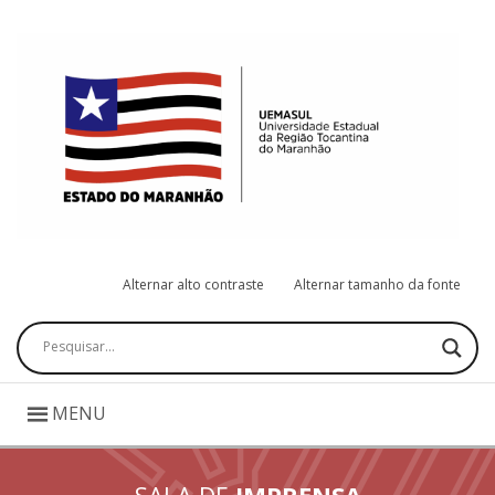
Alternar alto contraste
Alternar tamanho da fonte
Pesquisar
MENU
SALA DE
IMPRENSA