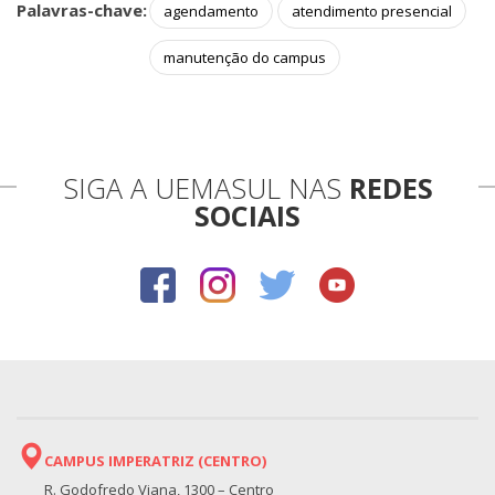
Palavras-chave:
agendamento
atendimento presencial
manutenção do campus
SIGA A UEMASUL NAS
REDES
SOCIAIS
CAMPUS IMPERATRIZ (CENTRO)
R. Godofredo Viana, 1300 – Centro