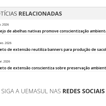
TÍCIAS
RELACIONADAS
n. 2026
jo de abelhas nativas promove conscientização ambient
io. 2026
eto de extensão reutiliza banners para produção de sacol
r. 2026
eto de extensão conscientiza sobre preservação ambient
SIGA A UEMASUL NAS
REDES SOCIAIS