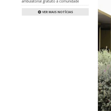
ambulatorial gratuito à comunidade
VER MAIS NOTÍCIAS