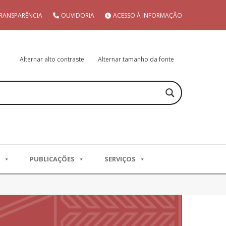
RANSPARÊNCIA
OUVIDORIA
ACESSO À INFORMAÇÃO
Alternar alto contraste
Alternar tamanho da fonte
PUBLICAÇÕES
SERVIÇOS