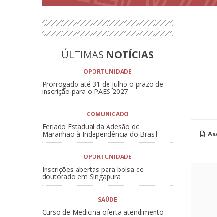
ÚLTIMAS
NOTÍCIAS
OPORTUNIDADE
Prorrogado até 31 de julho o prazo de
inscrição para o PAES 2027
COMUNICADO
Feriado Estadual da Adesão do
Maranhão à Independência do Brasil
As
OPORTUNIDADE
Inscrições abertas para bolsa de
doutorado em Singapura
SAÚDE
Curso de Medicina oferta atendimento