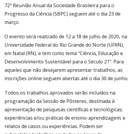
72ª Reunião Anual da Sociedade Brasileira para o
Progresso da Ciência (SBPC) seguem até o dia 23 de
março.
O evento será realizado de 12 a 18 de julho de 2020, na
Universidade Federal do Rio Grande do Norte (UFRN),
em Natal (RN), e tem como tema “Ciência, Educação e
Desenvolvimento Sustentável para o Século 21”. Para
aqueles que não desejarem apresentar trabalhos, as
inscrições online seguem abertas até o dia 30 de junho.
Todos os trabalhos aprovados serão incluídos na
programação da Sessão de Pôsteres, destinada à
apresentação de pesquisas científicas e tecnológicas;
experiências e/ou práticas de ensino-aprendizagem; e
relatos de casos ou experiências. Podem ser