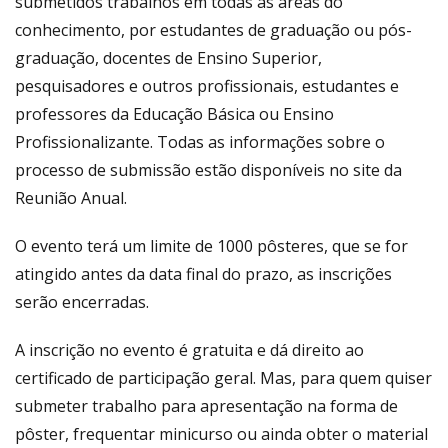
submetidos trabalhos em todas as áreas do
conhecimento, por estudantes de graduação ou pós-
graduação, docentes de Ensino Superior,
pesquisadores e outros profissionais, estudantes e
professores da Educação Básica ou Ensino
Profissionalizante. Todas as informações sobre o
processo de submissão estão disponíveis no site da
Reunião Anual.
O evento terá um limite de 1000 pôsteres, que se for
atingido antes da data final do prazo, as inscrições
serão encerradas.
A inscrição no evento é gratuita e dá direito ao
certificado de participação geral. Mas, para quem quiser
submeter trabalho para apresentação na forma de
pôster, frequentar minicurso ou ainda obter o material