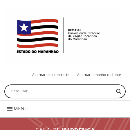
Alternar alto contraste
Alternar tamanho da fonte
Pesquisar
MENU
SALA DE
IMPRENSA