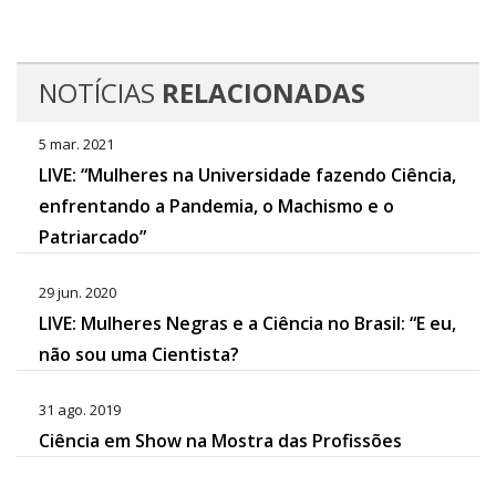
NOTÍCIAS
RELACIONADAS
5 mar. 2021
LIVE: “Mulheres na Universidade fazendo Ciência,
enfrentando a Pandemia, o Machismo e o
Patriarcado”
29 jun. 2020
LIVE: Mulheres Negras e a Ciência no Brasil: “E eu,
não sou uma Cientista?
31 ago. 2019
Ciência em Show na Mostra das Profissões