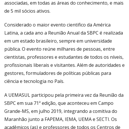
associadas, em todas as áreas do conhecimento, e mais
de 5 mil sócios ativos.
Considerado o maior evento cientifico da América
Latina, a cada ano a Reunião Anual da SBPC é realizada
em um estado brasileiro, sempre em universidade
pública. O evento reúne milhares de pessoas, entre
cientistas, professores e estudantes de todos os níveis,
profissionais liberais e visitantes. Além de autoridades e
gestores, formuladores de políticas públicas para
ciência e tecnologia no País.
A UEMASUL participou pela primeira vez da Reunião da
SBPC em sua 71ª edição, que aconteceu em Campo
Grande-MS, em julho 2019, integrando a comitiva do
Maranhão junto a FAPEMA, IEMA, UEMA e SECTI. Os
acadêmicos (as) e professores de todos os Centros de