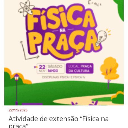
22/11/2025
Atividade de extensão “Física na
praça”