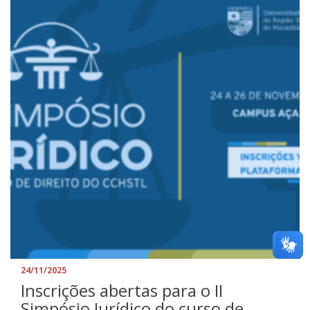
24/11/2025
Inscrições abertas para o II
Simpósio Jurídico do curso de