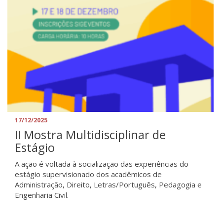
17/12/2025
II Mostra Multidisciplinar de
Estágio
A ação é voltada à socialização das experiências do
estágio supervisionado dos acadêmicos de
Administração, Direito, Letras/Português, Pedagogia e
Engenharia Civil.