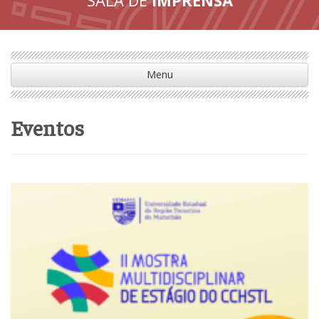
Menu
Eventos