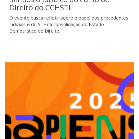
Direito do CCHSTL
O evento busca refletir sobre o papel dos precedentes
judiciais e do STF na consolidação do Estado
Democrático de Direito.