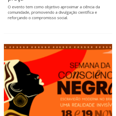
O evento tem como objetivo aproximar a ciência da
comunidade, promovendo a divulgação científica e
reforçando o compromisso social.