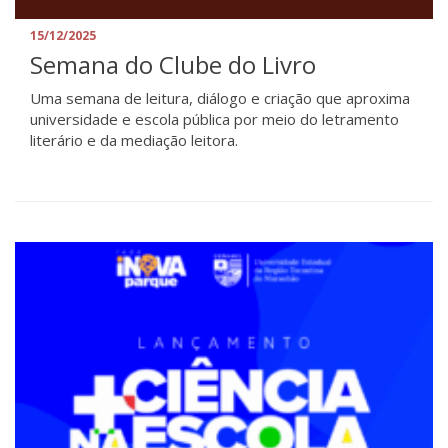
15/12/2025
Semana do Clube do Livro
Uma semana de leitura, diálogo e criação que aproxima
universidade e escola pública por meio do letramento
literário e da mediação leitora.