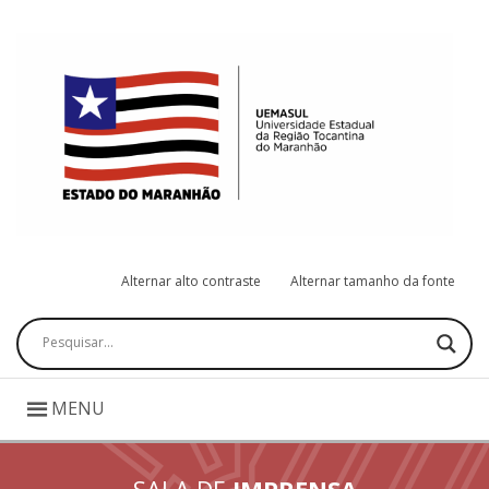
Alternar alto contraste
Alternar tamanho da fonte
Pesquisar
MENU
SALA DE
IMPRENSA