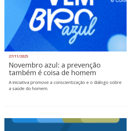
27/11/2025
Novembro azul: a prevenção
também é coisa de homem
A iniciativa promove a conscientização e o diálogo sobre
a saúde do homem.