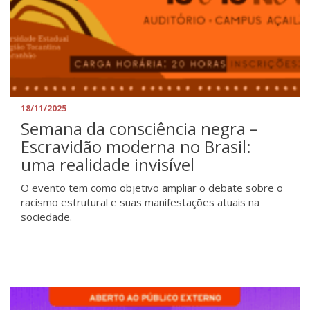
18/11/2025
Semana da consciência negra –
Escravidão moderna no Brasil:
uma realidade invisível
O evento tem como objetivo ampliar o debate sobre o
racismo estrutural e suas manifestações atuais na
sociedade.