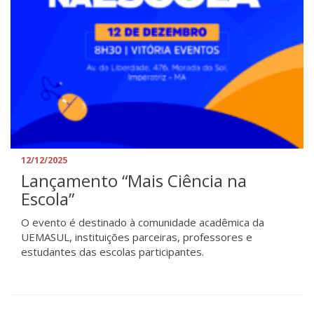
12/12/2025
Lançamento “Mais Ciência na
Escola”
O evento é destinado à comunidade acadêmica da
UEMASUL, instituições parceiras, professores e
estudantes das escolas participantes.