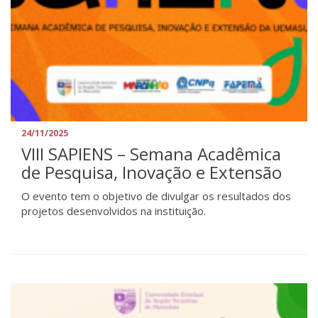
24/11/2025
VIII SAPIENS – Semana Acadêmica
de Pesquisa, Inovação e Extensão
O evento tem o objetivo de divulgar os resultados dos
projetos desenvolvidos na instituição.