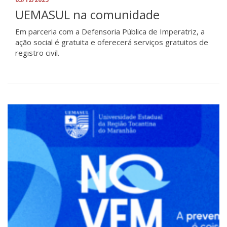
UEMASUL na comunidade
Em parceria com a Defensoria Pública de Imperatriz, a
ação social é gratuita e oferecerá serviços gratuitos de
registro civil.