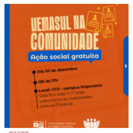
05/12/2025