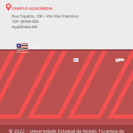
CAMPUS AÇAILÂNDIA
Rua Topázio, 100 – Vila São Francisco
CEP: 65930-000
Açailândia-MA
© 2022 – Universidade Estadual da Região Tocantina do