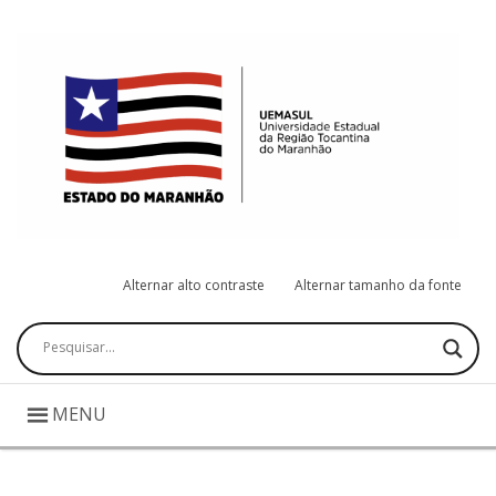
Alternar alto contraste
Alternar tamanho da fonte
Pesquisar
MENU