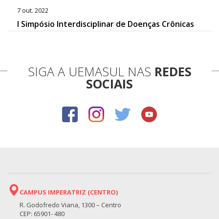
7 out. 2022
I Simpósio Interdisciplinar de Doenças Crônicas
SIGA A UEMASUL NAS
REDES
SOCIAIS
CAMPUS IMPERATRIZ (CENTRO)
R. Godofredo Viana, 1300 – Centro
CEP: 65901- 480