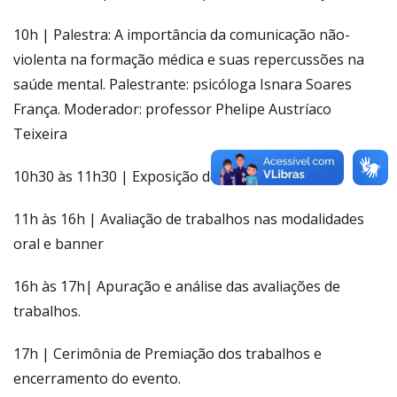
10h | Palestra: A importância da comunicação não-
violenta na formação médica e suas repercussões na
saúde mental. Palestrante: psicóloga Isnara Soares
França. Moderador: professor Phelipe Austríaco
Teixeira
10h30 às 11h30 | Exposição dos trabalhos
11h às 16h | Avaliação de trabalhos nas modalidades
oral e banner
16h às 17h| Apuração e análise das avaliações de
trabalhos.
17h | Cerimônia de Premiação dos trabalhos e
encerramento do evento.