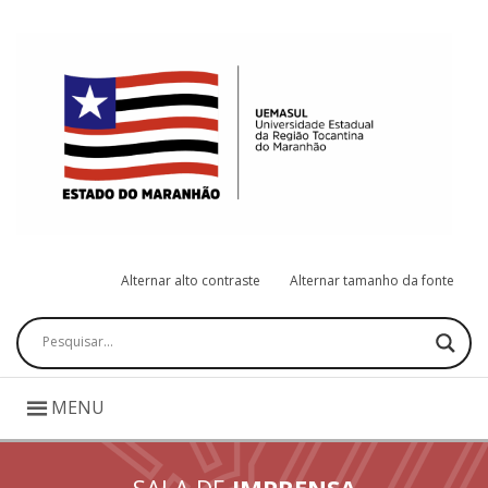
Alternar alto contraste
Alternar tamanho da fonte
Pesquisar
MENU
SALA DE
IMPRENSA