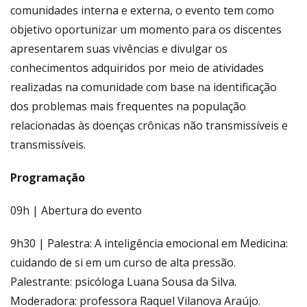
comunidades interna e externa, o evento tem como
objetivo oportunizar um momento para os discentes
apresentarem suas vivências e divulgar os
conhecimentos adquiridos por meio de atividades
realizadas na comunidade com base na identificação
dos problemas mais frequentes na população
relacionadas às doenças crônicas não transmissíveis e
transmissíveis.
Programação
09h | Abertura do evento
9h30 | Palestra: A inteligência emocional em Medicina:
cuidando de si em um curso de alta pressão.
Palestrante: psicóloga Luana Sousa da Silva.
Moderadora: professora Raquel Vilanova Araújo.