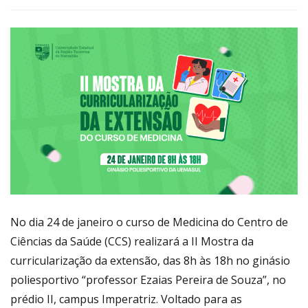
Link
No dia 24 de janeiro o curso de Medicina do Centro de
Ciências da Saúde (CCS) realizará a II Mostra da
curricularização da extensão, das 8h às 18h no ginásio
poliesportivo “professor Ezaias Pereira de Souza”, no
prédio II, campus Imperatriz. Voltado para as